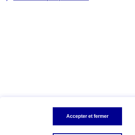
Accepter et fermer