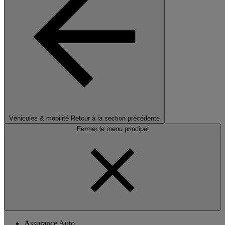
Véhicules & mobilité
Retour à la section précédente
Fermer le menu principal
Assurance Auto