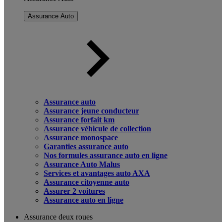
Assurance Auto
Assurance auto
Assurance jeune conducteur
Assurance forfait km
Assurance véhicule de collection
Assurance monospace
Garanties assurance auto
Nos formules assurance auto en ligne
Assurance Auto Malus
Services et avantages auto AXA
Assurance citoyenne auto
Assurer 2 voitures
Assurance auto en ligne
Assurance deux roues