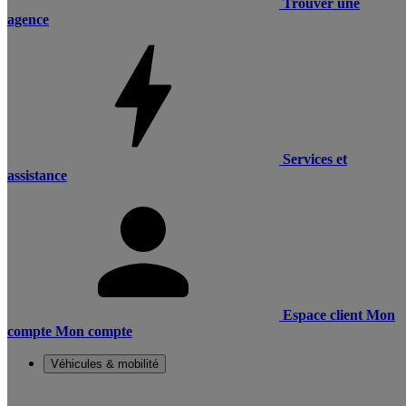
Trouver une
agence
Services et
assistance
Espace client
Mon
compte
Mon compte
Véhicules & mobilité