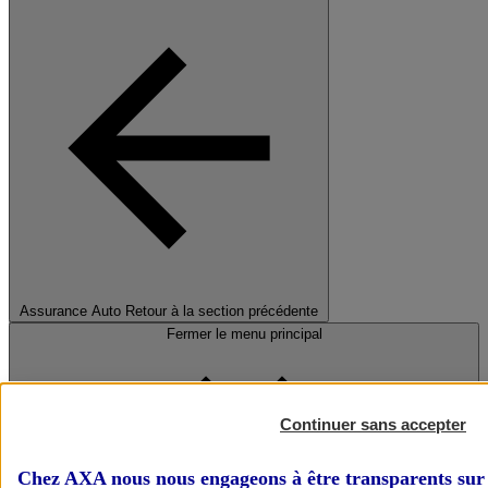
Assurance Auto
Retour à la section précédente
Fermer le menu principal
Continuer sans accepter
Chez AXA nous nous engageons à être transparents sur 