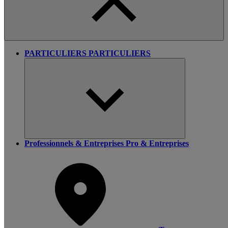
PARTICULIERS
PARTICULIERS
Professionnels & Entreprises
Pro & Entreprises