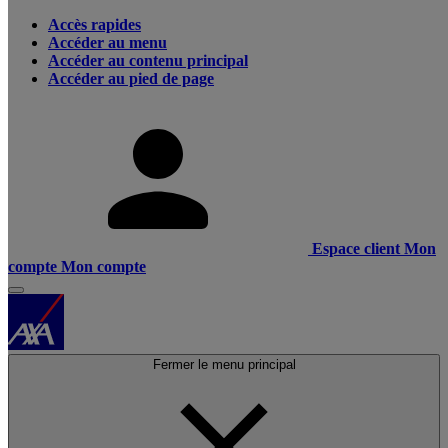
Accès rapides
Accéder au menu
Accéder au contenu principal
Accéder au pied de page
Espace client
Mon
compte
Mon compte
Fermer le menu principal