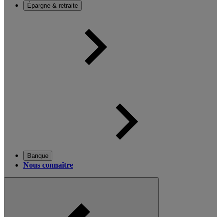
Épargne & retraite
Banque
Nous connaître