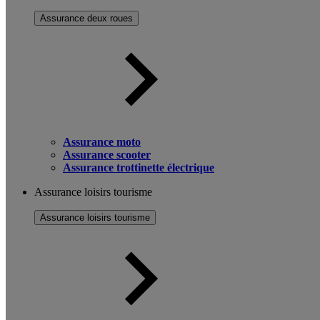
Assurance deux roues
Assurance moto
Assurance scooter
Assurance trottinette électrique
Assurance loisirs tourisme
Assurance loisirs tourisme