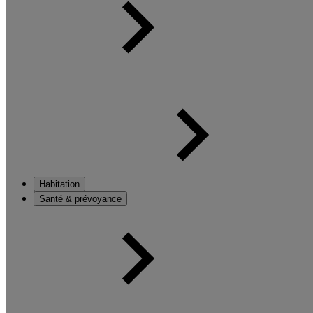
Habitation
Santé & prévoyance