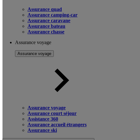
Assurance quad
Assurance camping-car
Assurance caravane
Assurance bateau
Assurance chasse
Assurance voyage
Assurance voyage
Assurance voyage
Assurance court séjour
Assistance 360
Assurance accueil étrangers
Assurance ski