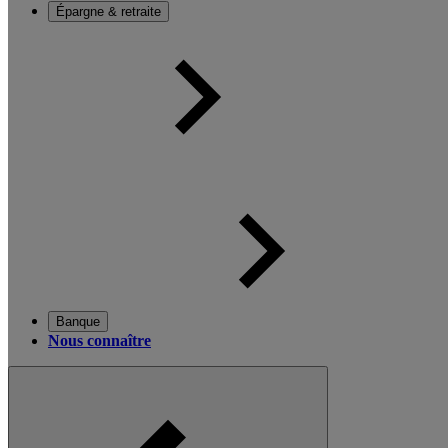
Épargne & retraite
Banque
Nous connaître