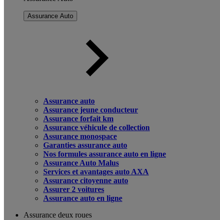
Assurance Auto
Assurance auto
Assurance jeune conducteur
Assurance forfait km
Assurance véhicule de collection
Assurance monospace
Garanties assurance auto
Nos formules assurance auto en ligne
Assurance Auto Malus
Services et avantages auto AXA
Assurance citoyenne auto
Assurer 2 voitures
Assurance auto en ligne
Assurance deux roues