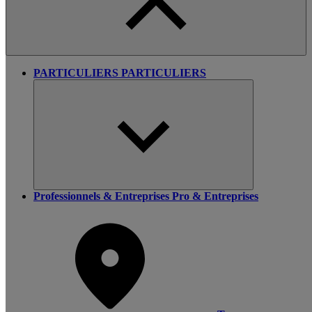
PARTICULIERS
PARTICULIERS
Professionnels & Entreprises
Pro & Entreprises