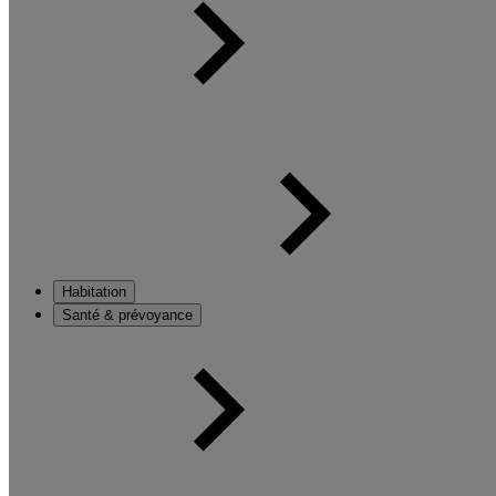
Habitation
Santé & prévoyance