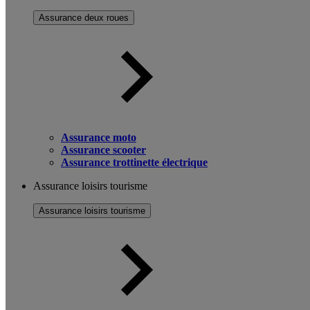
Assurance deux roues
Assurance moto
Assurance scooter
Assurance trottinette électrique
Assurance loisirs tourisme
Assurance loisirs tourisme