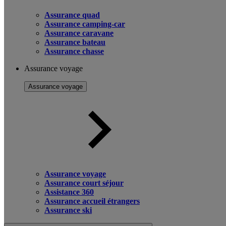
Assurance quad
Assurance camping-car
Assurance caravane
Assurance bateau
Assurance chasse
Assurance voyage
Assurance voyage
Assurance voyage
Assurance court séjour
Assistance 360
Assurance accueil étrangers
Assurance ski