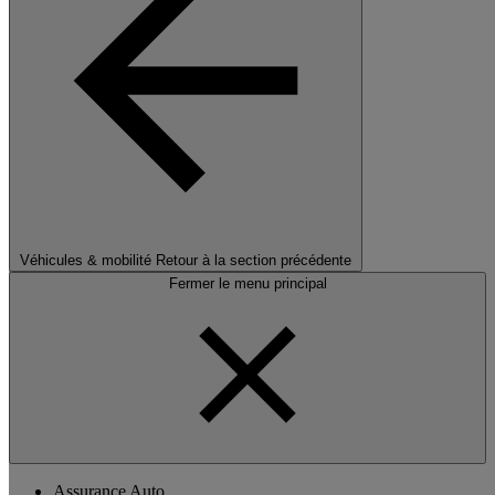
Véhicules & mobilité
Retour à la section précédente
Fermer le menu principal
Assurance Auto