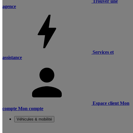
Trouver une
agence
Services et
assistance
Espace client
Mon
compte
Mon compte
Véhicules & mobilité