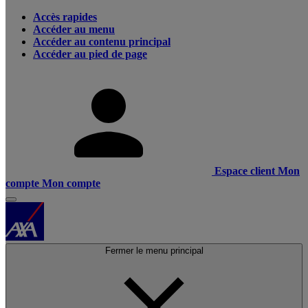
Accès rapides
Accéder au menu
Accéder au contenu principal
Accéder au pied de page
Espace client
Mon
compte
Mon compte
Fermer le menu principal