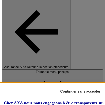
Assurance Auto
Retour à la section précédente
Fermer le menu principal
Continuer sans accepter
Chez AXA nous nous engageons à être transparents sur 