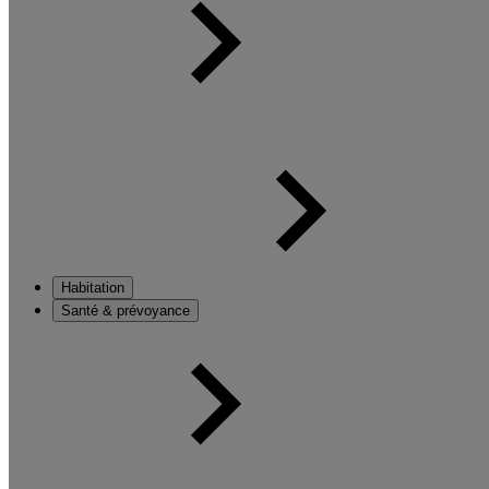
Habitation
Santé & prévoyance