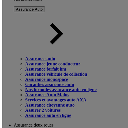
Assurance Auto
Assurance auto
Assurance jeune conducteur
Assurance forfait km
Assurance véhicule de collection
Assurance monospace
Garanties assurance auto
Nos formules assurance auto en ligne
Assurance Auto Malus
Services et avantages auto AXA
Assurance citoyenne auto
Assurer 2 voitures
Assurance auto en ligne
Assurance deux roues