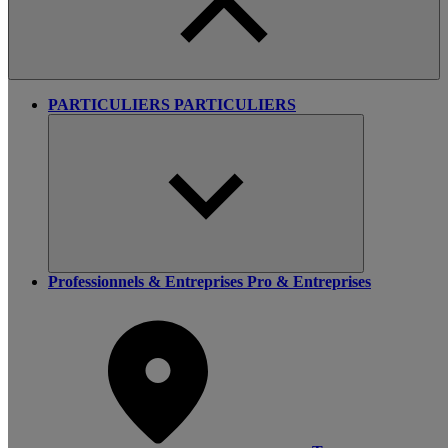
PARTICULIERS
PARTICULIERS
Professionnels & Entreprises
Pro & Entreprises