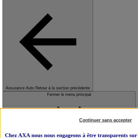
Assurance Auto
Retour à la section précédente
Fermer le menu principal
Continuer sans accepter
Chez AXA nous nous engageons à être transparents sur 