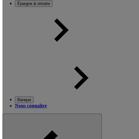
Épargne & retraite
Banque
Nous connaître