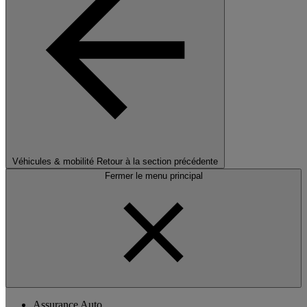
Véhicules & mobilité
Retour à la section précédente
Fermer le menu principal
Assurance Auto