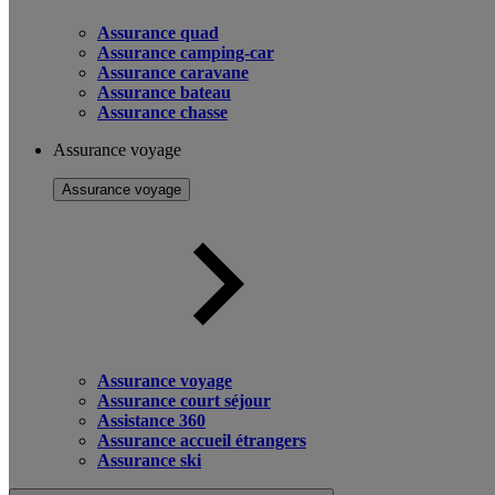
Assurance quad
Assurance camping-car
Assurance caravane
Assurance bateau
Assurance chasse
Assurance voyage
Assurance voyage
Assurance voyage
Assurance court séjour
Assistance 360
Assurance accueil étrangers
Assurance ski