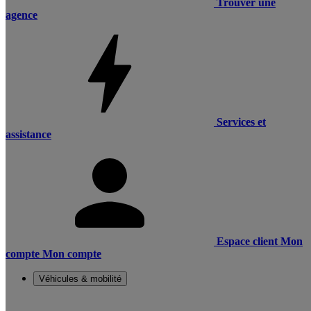
Trouver une
agence
Services et
assistance
Espace client
Mon
compte
Mon compte
Véhicules & mobilité