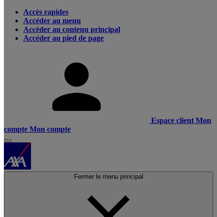
Accès rapides
Accéder au menu
Accéder au contenu principal
Accéder au pied de page
Espace client
Mon
compte
Mon compte
Fermer le menu principal