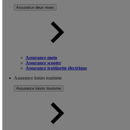
Assurance deux roues
Assurance moto
Assurance scooter
Assurance trottinette électrique
Assurance loisirs tourisme
Assurance loisirs tourisme