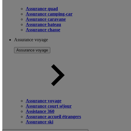
Assurance quad
Assurance camping-car
Assurance caravane
Assurance bateau
Assurance chasse
Assurance voyage
Assurance voyage
Assurance voyage
Assurance court séjour
Assistance 360
Assurance accueil étrangers
Assurance ski