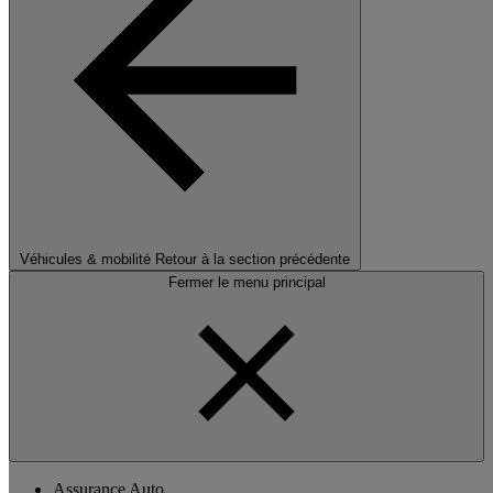
Véhicules & mobilité
Retour à la section précédente
Fermer le menu principal
Assurance Auto