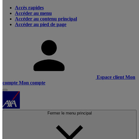
Accès rapides
Accéder au menu
Accéder au contenu principal
Accéder au pied de page
Espace client
Mon
compte
Mon compte
Fermer le menu principal