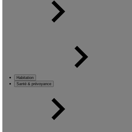
Habitation
Santé & prévoyance