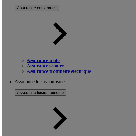
Assurance deux roues
Assurance moto
Assurance scooter
Assurance trottinette électrique
Assurance loisirs tourisme
Assurance loisirs tourisme