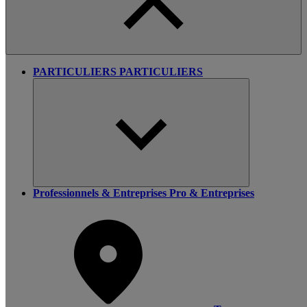
PARTICULIERS
PARTICULIERS
Professionnels & Entreprises
Pro & Entreprises