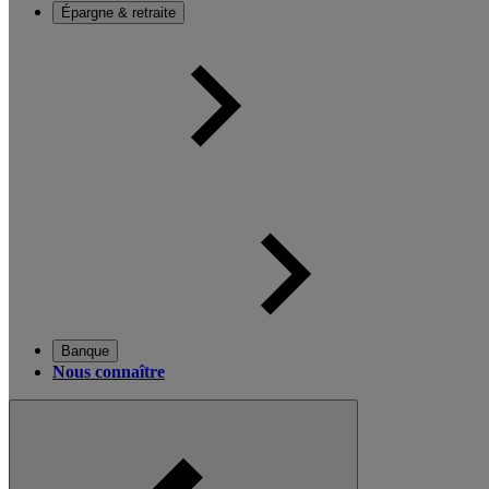
Épargne & retraite
Banque
Nous connaître