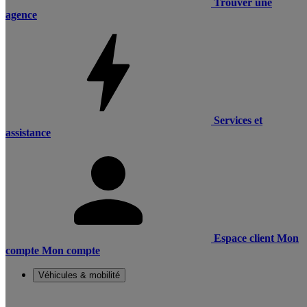
Trouver une
agence
Services et
assistance
Espace client
Mon
compte
Mon compte
Véhicules & mobilité