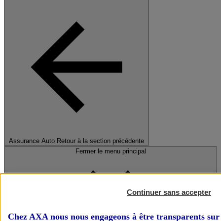
Assurance Auto
Retour à la section précédente
Fermer le menu principal
Continuer sans accepter
Chez AXA nous nous engageons à être transparents sur 