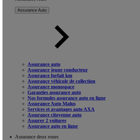
Assurance Auto
Assurance auto
Assurance jeune conducteur
Assurance forfait km
Assurance véhicule de collection
Assurance monospace
Garanties assurance auto
Nos formules assurance auto en ligne
Assurance Auto Malus
Services et avantages auto AXA
Assurance citoyenne auto
Assurer 2 voitures
Assurance auto en ligne
Assurance deux roues