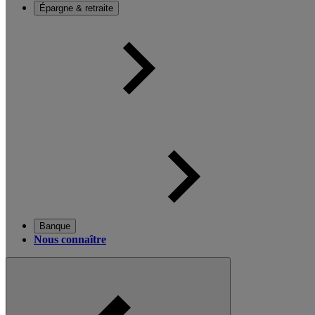
Épargne & retraite
Banque
Nous connaître