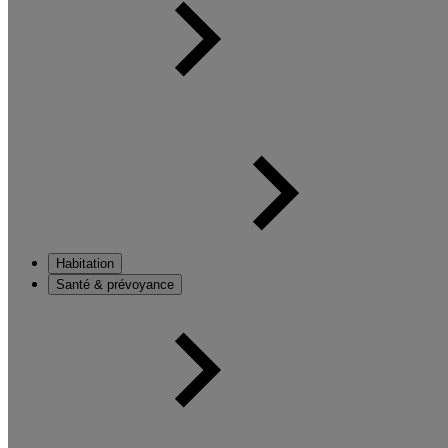
Habitation
Santé & prévoyance