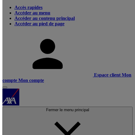
Accès rapides
Accéder au menu
Accéder au contenu principal
Accéder au pied de page
Espace client
Mon
compte
Mon compte
Fermer le menu principal