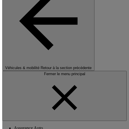
Véhicules & mobilité
Retour à la section précédente
Fermer le menu principal
Assurance Auto