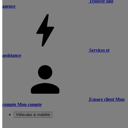
Trouver une
agence
Services et
assistance
Espace client
Mon
compte
Mon compte
Véhicules & mobilité