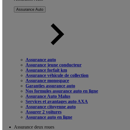
Assurance Auto
Assurance auto
Assurance jeune conducteur
Assurance forfait km
Assurance véhicule de collection
Assurance monospace
Garanties assurance auto
Nos formules assurance auto en ligne
Assurance Auto Malus
Services et avantages auto AXA
Assurance citoyenne auto
Assurer 2 voitures
Assurance auto en ligne
Assurance deux roues