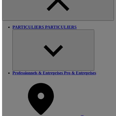
PARTICULIERS
PARTICULIERS
Professionnels & Entreprises
Pro & Entreprises