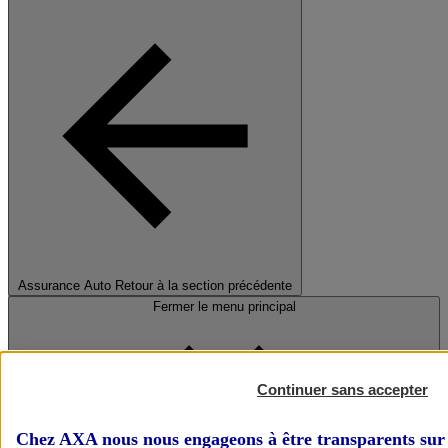
Assurance Auto
Retour à la section précédente
Fermer le menu principal
Continuer sans accepter
Chez AXA nous nous engageons à être transparents sur 