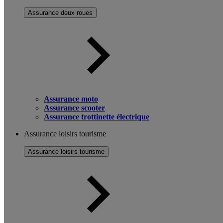
Assurance deux roues
Assurance moto
Assurance scooter
Assurance trottinette électrique
Assurance loisirs tourisme
Assurance loisirs tourisme