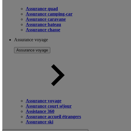
Assurance quad
Assurance camping-car
Assurance caravane
Assurance bateau
Assurance chasse
Assurance voyage
Assurance voyage
Assurance voyage
Assurance court séjour
Assistance 360
Assurance accueil étrangers
Assurance ski