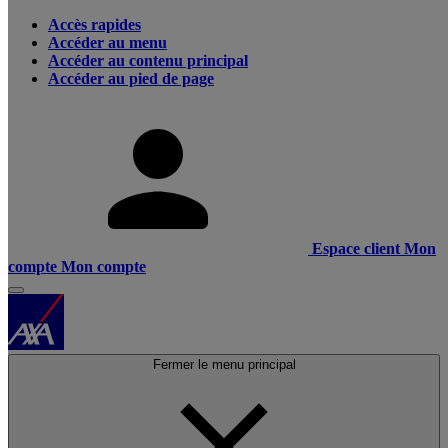
Accès rapides
Accéder au menu
Accéder au contenu principal
Accéder au pied de page
Espace client
Mon
compte
Mon compte
Fermer le menu principal