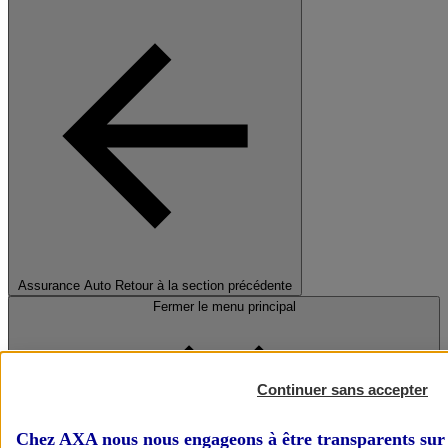
Assurance Auto
Retour à la section précédente
Fermer le menu principal
Continuer sans accepter
Chez AXA nous nous engageons à être transparents sur 