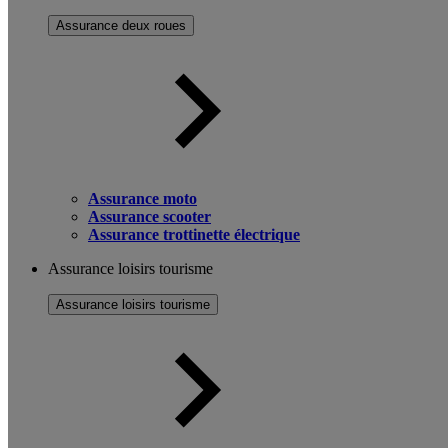
Assurance deux roues
Assurance moto
Assurance scooter
Assurance trottinette électrique
Assurance loisirs tourisme
Assurance loisirs tourisme