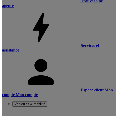
Trouver une
agence
Services et
assistance
Espace client
Mon
compte
Mon compte
Véhicules & mobilité