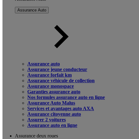
Assurance Auto
Assurance auto
Assurance jeune conducteur
Assurance forfait km
Assurance véhicule de collection
Assurance monospace
Garanties assurance auto
Nos formules assurance auto en ligne
Assurance Auto Malus
Services et avantages auto AXA
Assurance citoyenne auto
Assurer 2 voitures
Assurance auto en ligne
Assurance deux roues