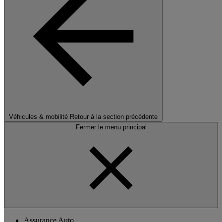
Véhicules & mobilité
Retour à la section précédente
Fermer le menu principal
Assurance Auto