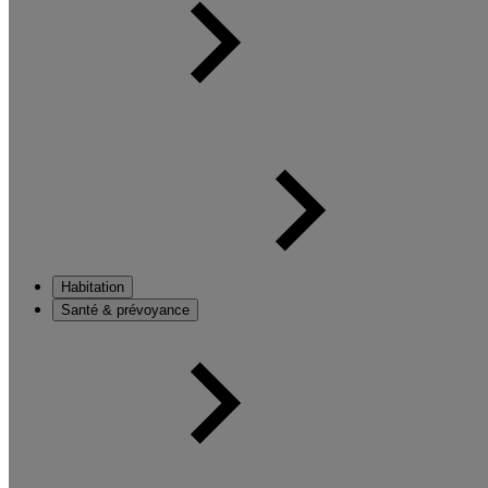
Habitation
Santé & prévoyance