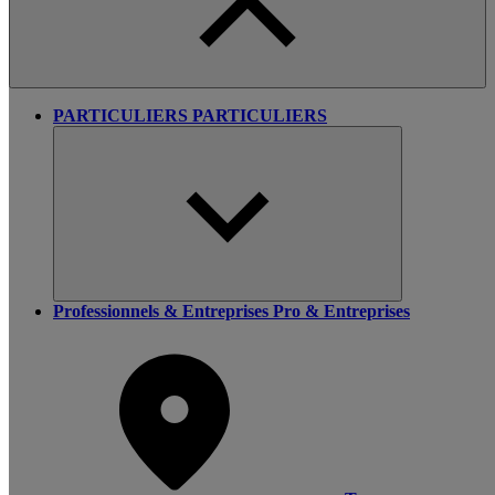
PARTICULIERS
PARTICULIERS
Professionnels & Entreprises
Pro & Entreprises