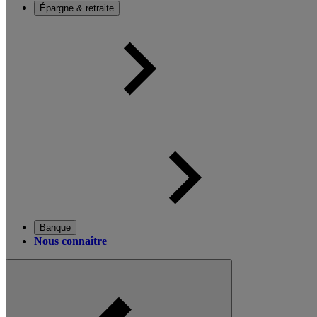
Épargne & retraite
Banque
Nous connaître