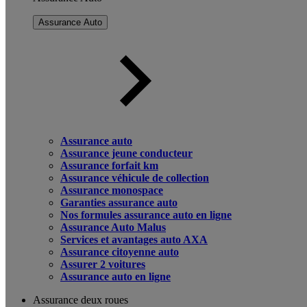
Assurance Auto
Assurance auto
Assurance jeune conducteur
Assurance forfait km
Assurance véhicule de collection
Assurance monospace
Garanties assurance auto
Nos formules assurance auto en ligne
Assurance Auto Malus
Services et avantages auto AXA
Assurance citoyenne auto
Assurer 2 voitures
Assurance auto en ligne
Assurance deux roues