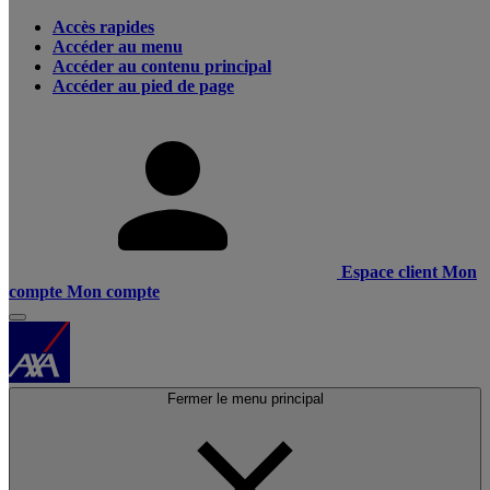
Accès rapides
Accéder au menu
Accéder au contenu principal
Accéder au pied de page
Espace client
Mon
compte
Mon compte
Fermer le menu principal