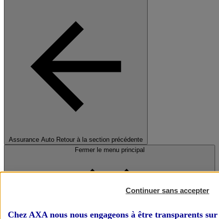
Assurance Auto
Retour à la section précédente
Fermer le menu principal
Continuer sans accepter
Chez AXA nous nous engageons à être transparents sur 