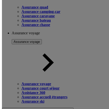
Assurance quad
Assurance camping-car
Assurance caravane
Assurance bateau
Assurance chasse
Assurance voyage
Assurance voyage
Assurance voyage
Assurance court séjour
Assistance 360
Assurance accueil étrangers
Assurance ski