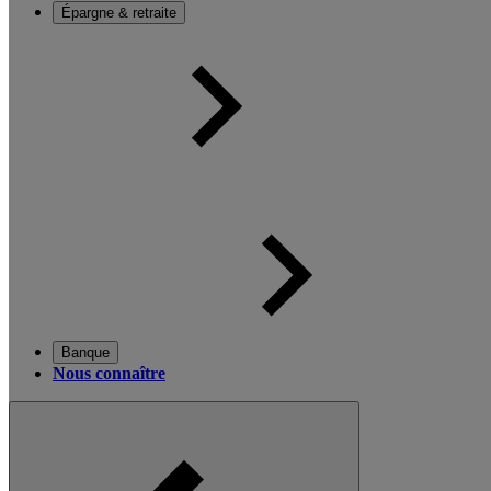
Épargne & retraite
Banque
Nous connaître