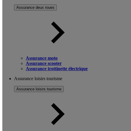
Assurance deux roues
Assurance moto
Assurance scooter
Assurance trottinette électrique
Assurance loisirs tourisme
Assurance loisirs tourisme