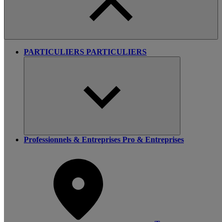
PARTICULIERS
PARTICULIERS
Professionnels & Entreprises
Pro & Entreprises