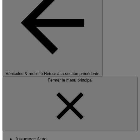
Véhicules & mobilité
Retour à la section précédente
Fermer le menu principal
Assurance Auto