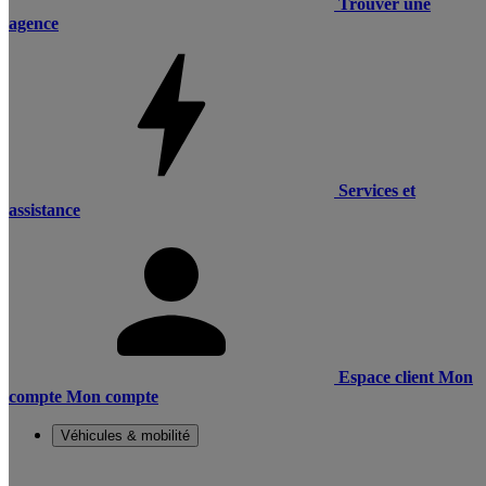
Trouver une
agence
Services et
assistance
Espace client
Mon
compte
Mon compte
Véhicules & mobilité