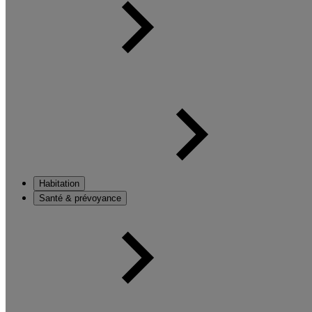
Habitation
Santé & prévoyance