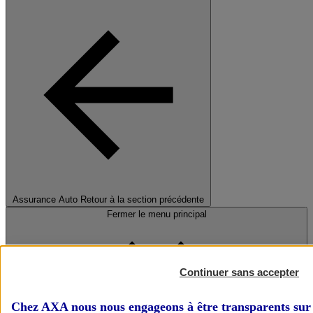
Assurance Auto
Retour à la section précédente
Fermer le menu principal
Continuer sans accepter
Chez AXA nous nous engageons à être transparents sur 