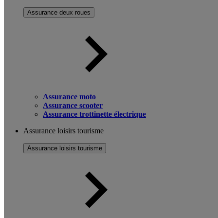
Assurance deux roues
Assurance moto
Assurance scooter
Assurance trottinette électrique
Assurance loisirs tourisme
Assurance loisirs tourisme