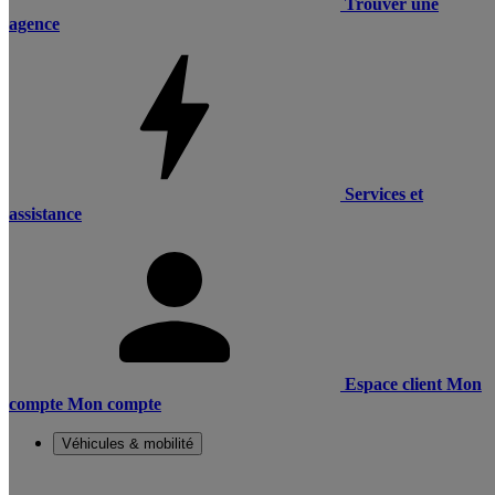
Trouver une
agence
Services et
assistance
Espace client
Mon
compte
Mon compte
Véhicules & mobilité