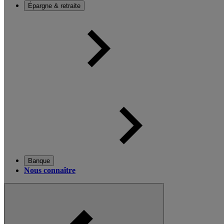
Épargne & retraite
Banque
Nous connaître