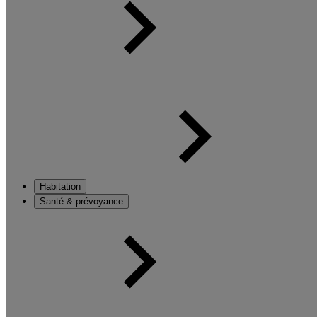
Habitation
Santé & prévoyance