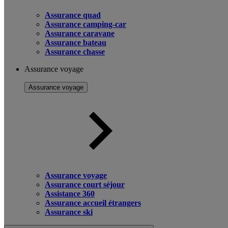
Assurance quad
Assurance camping-car
Assurance caravane
Assurance bateau
Assurance chasse
Assurance voyage
Assurance voyage
Assurance voyage
Assurance court séjour
Assistance 360
Assurance accueil étrangers
Assurance ski