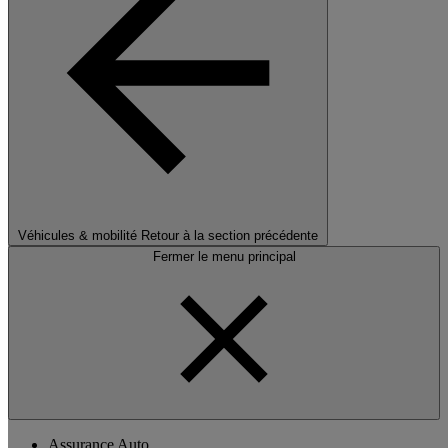
Véhicules & mobilité
Retour à la section précédente
Fermer le menu principal
Assurance Auto