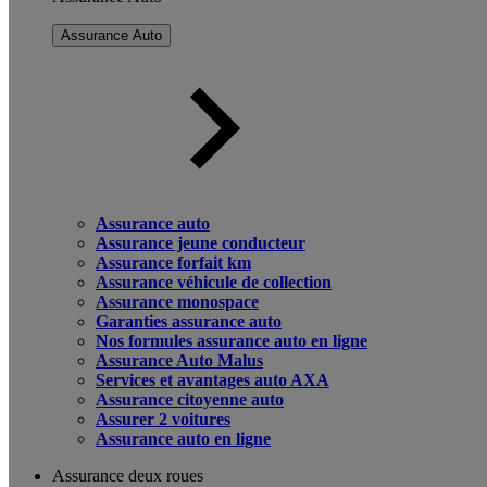
Assurance Auto
Assurance auto
Assurance jeune conducteur
Assurance forfait km
Assurance véhicule de collection
Assurance monospace
Garanties assurance auto
Nos formules assurance auto en ligne
Assurance Auto Malus
Services et avantages auto AXA
Assurance citoyenne auto
Assurer 2 voitures
Assurance auto en ligne
Assurance deux roues