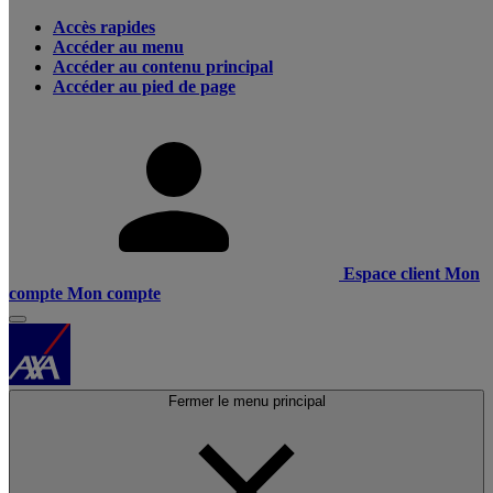
Accès rapides
Accéder au menu
Accéder au contenu principal
Accéder au pied de page
Espace client
Mon
compte
Mon compte
Fermer le menu principal