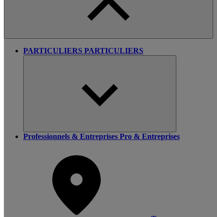
PARTICULIERS
PARTICULIERS
Professionnels & Entreprises
Pro & Entreprises