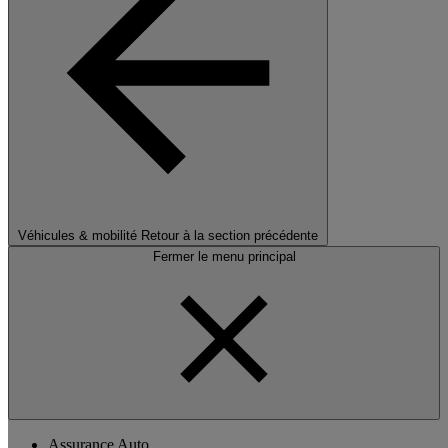
Véhicules & mobilité
Retour à la section précédente
Fermer le menu principal
Assurance Auto