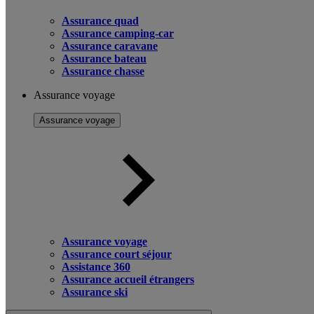
Assurance quad
Assurance camping-car
Assurance caravane
Assurance bateau
Assurance chasse
Assurance voyage
Assurance voyage
Assurance voyage
Assurance court séjour
Assistance 360
Assurance accueil étrangers
Assurance ski