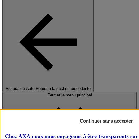
Assurance Auto
Retour à la section précédente
Fermer le menu principal
Continuer sans accepter
Chez AXA nous nous engageons à être transparents sur 