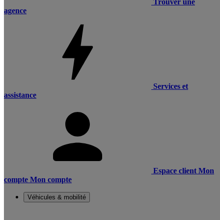
Trouver une
agence
Services et
assistance
Espace client
Mon
compte
Mon compte
Véhicules & mobilité