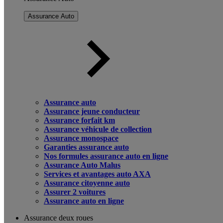
Assurance Auto
Assurance auto
Assurance jeune conducteur
Assurance forfait km
Assurance véhicule de collection
Assurance monospace
Garanties assurance auto
Nos formules assurance auto en ligne
Assurance Auto Malus
Services et avantages auto AXA
Assurance citoyenne auto
Assurer 2 voitures
Assurance auto en ligne
Assurance deux roues