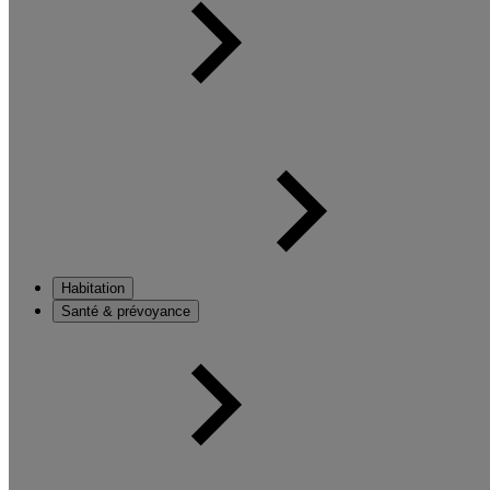
Habitation
Santé & prévoyance