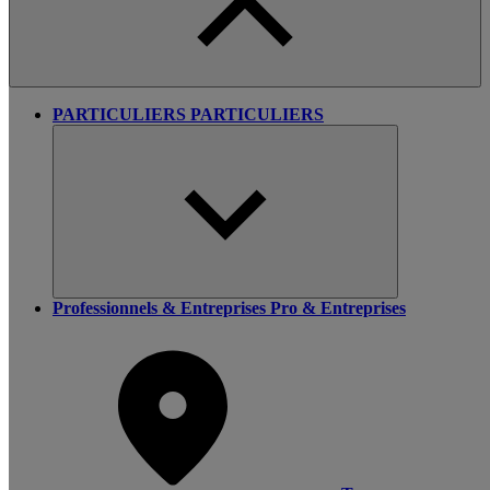
PARTICULIERS
PARTICULIERS
Professionnels & Entreprises
Pro & Entreprises