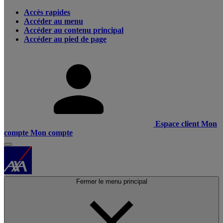
Accès rapides
Accéder au menu
Accéder au contenu principal
Accéder au pied de page
Espace client
Mon
compte
Mon compte
Fermer le menu principal