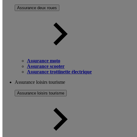
Assurance deux roues
Assurance moto
Assurance scooter
Assurance trottinette électrique
Assurance loisirs tourisme
Assurance loisirs tourisme