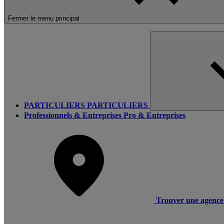
Fermer le menu principal
PARTICULIERS
PARTICULIERS
Professionnels & Entreprises
Pro & Entreprises
Trouver une agence