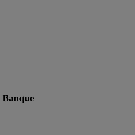
t Banque