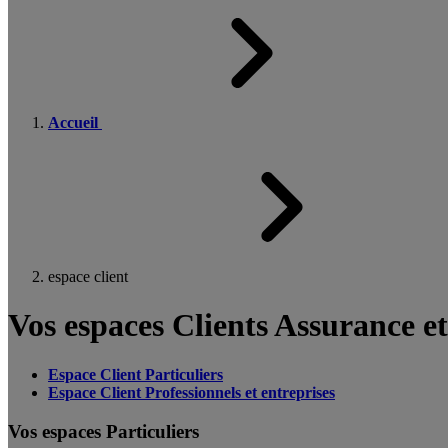
Accueil
espace client
Vos espaces Clients Assurance e
Espace Client Particuliers
Espace Client Professionnels et entreprises
Vos espaces Particuliers