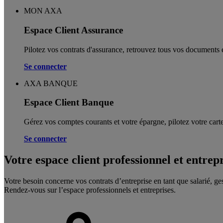
MON AXA
Espace Client Assurance
Pilotez vos contrats d'assurance, retrouvez tous vos documents e
Se connecter
AXA BANQUE
Espace Client Banque
Gérez vos comptes courants et votre épargne, pilotez votre carte
Se connecter
Votre espace client professionnel et entrep
Votre besoin concerne vos contrats d’entreprise en tant que salarié, ge
Rendez-vous sur l’espace professionnels et entreprises.