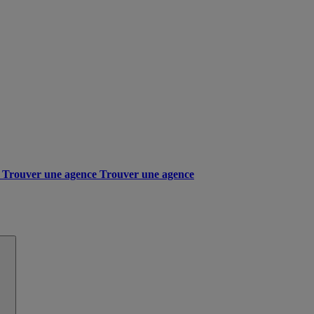
Trouver une agence
Trouver une agence