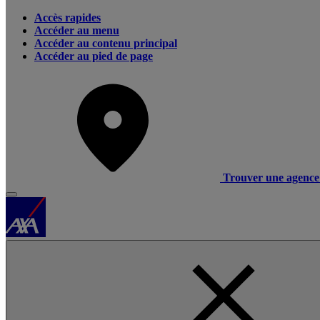
Accès rapides
Accéder au menu
Accéder au contenu principal
Accéder au pied de page
Trouver une agence