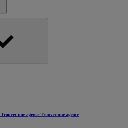
Trouver une agence
Trouver une agence