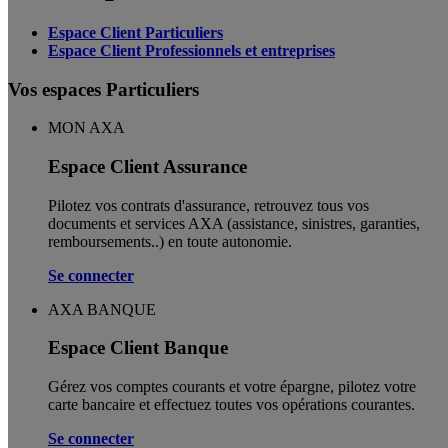
Espace Client Particuliers
Espace Client Professionnels et entreprises
Vos espaces Particuliers
MON AXA
Espace Client Assurance
Pilotez vos contrats d'assurance, retrouvez tous vos
documents et services AXA (assistance, sinistres, garanties,
remboursements..) en toute autonomie. ​
Se connecter
AXA BANQUE
Espace Client Banque
Gérez vos comptes courants et votre épargne, pilotez votre
carte bancaire et effectuez toutes vos opérations courantes.
Se connecter