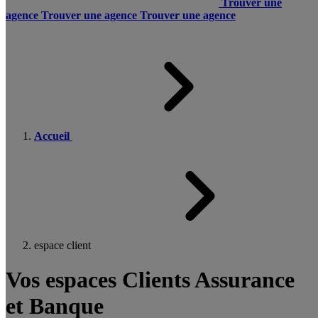
Trouver une
agence
Trouver une agence
Trouver une agence
Accueil
espace client
Vos espaces Clients Assurance
et Banque