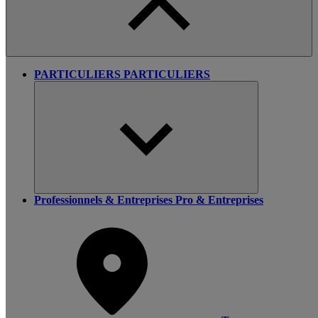
PARTICULIERS
PARTICULIERS
Professionnels & Entreprises
Pro & Entreprises