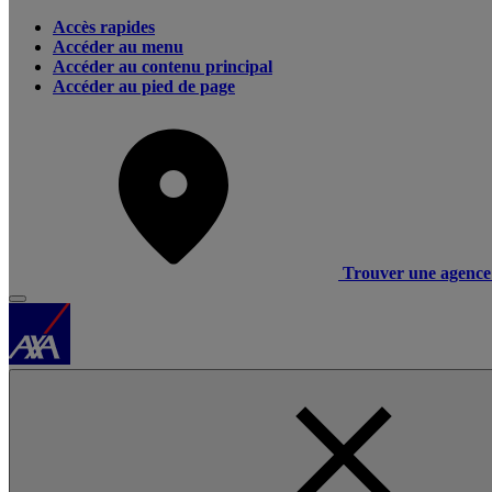
Accès rapides
Accéder au menu
Accéder au contenu principal
Accéder au pied de page
Trouver une agence