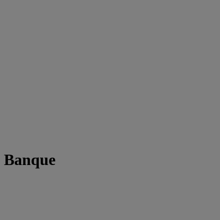
t Banque