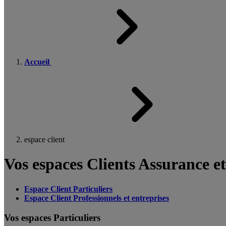
Accueil
espace client
Vos espaces Clients Assurance e
Espace Client Particuliers
Espace Client Professionnels et entreprises
Vos espaces Particuliers