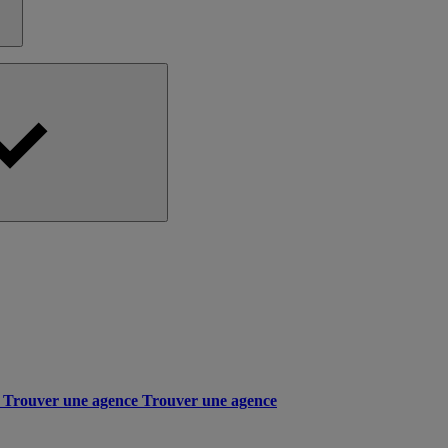
Trouver une agence
Trouver une agence