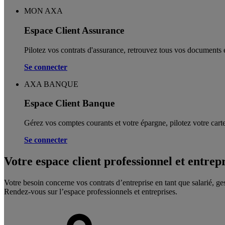
MON AXA
Espace Client Assurance
Pilotez vos contrats d'assurance, retrouvez tous vos documents e
Se connecter
AXA BANQUE
Espace Client Banque
Gérez vos comptes courants et votre épargne, pilotez votre carte
Se connecter
Votre espace client professionnel et entrep
Votre besoin concerne vos contrats d’entreprise en tant que salarié, ge
Rendez-vous sur l’espace professionnels et entreprises.