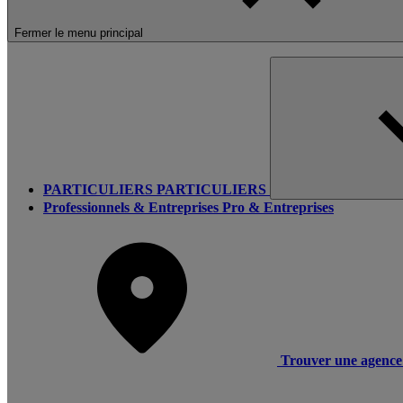
Fermer le menu principal
PARTICULIERS
PARTICULIERS
Professionnels & Entreprises
Pro & Entreprises
Trouver une agence