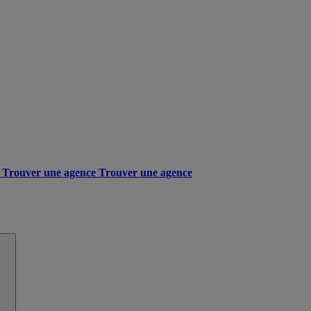
Trouver une agence
Trouver une agence