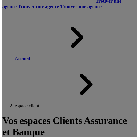
Trouver une
agence
Trouver une agence
Trouver une agence
Accueil
espace client
Vos espaces Clients Assurance
et Banque