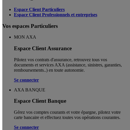
Espace Client Particuliers
Espace Client Professionnels et entreprises
Vos espaces Particuliers
MON AXA
Espace Client Assurance
Pilotez vos contrats d'assurance, retrouvez tous vos
documents et services AXA (assistance, sinistres, garanties,
remboursements..) en toute autonomie. ​
Se connecter
AXA BANQUE
Espace Client Banque
Gérez vos comptes courants et votre épargne, pilotez votre
carte bancaire et effectuez toutes vos opérations courantes.
Se connecter