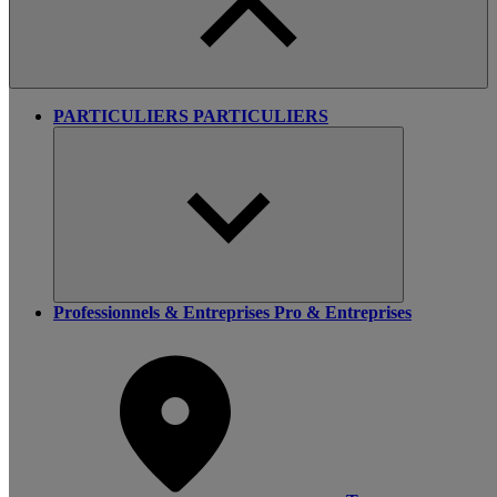
PARTICULIERS
PARTICULIERS
Professionnels & Entreprises
Pro & Entreprises