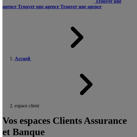
Trouver une
agence
Trouver une agence
Trouver une agence
Accueil
espace client
Vos espaces Clients Assurance
et Banque