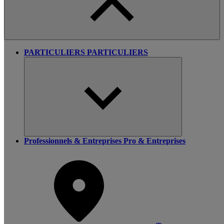
PARTICULIERS
PARTICULIERS
Professionnels & Entreprises
Pro & Entreprises