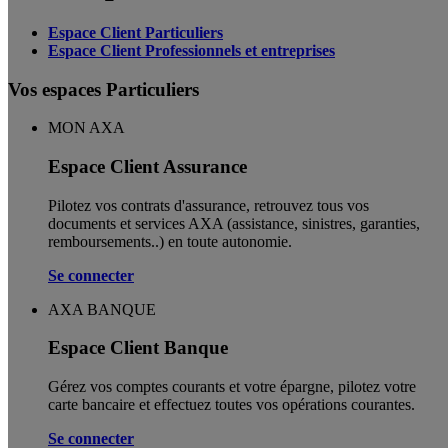
Espace Client Particuliers
Espace Client Professionnels et entreprises
Vos espaces Particuliers
MON AXA
Espace Client Assurance
Pilotez vos contrats d'assurance, retrouvez tous vos
documents et services AXA (assistance, sinistres, garanties,
remboursements..) en toute autonomie. ​
Se connecter
AXA BANQUE
Espace Client Banque
Gérez vos comptes courants et votre épargne, pilotez votre
carte bancaire et effectuez toutes vos opérations courantes.
Se connecter