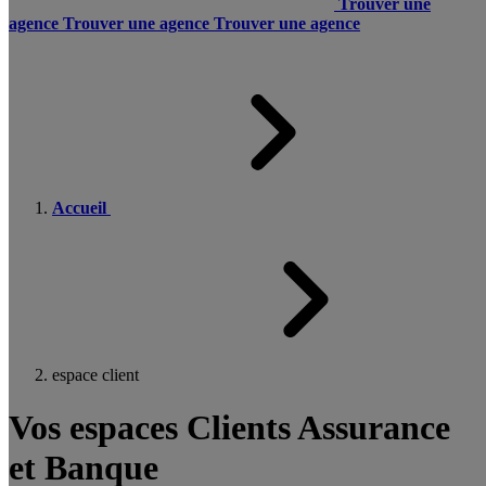
Trouver une
agence
Trouver une agence
Trouver une agence
Accueil
espace client
Vos espaces Clients Assurance
et Banque