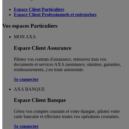
Espace Client Particuliers
Espace Client Professionnels et entreprises
Vos espaces Particuliers
MON AXA
Espace Client Assurance
Pilotez vos contrats d'assurance, retrouvez tous vos
documents et services AXA (assistance, sinistres, garanties,
remboursements..) en toute autonomie. ​
Se connecter
AXA BANQUE
Espace Client Banque
Gérez vos comptes courants et votre épargne, pilotez votre
carte bancaire et effectuez toutes vos opérations courantes.
Se connecter