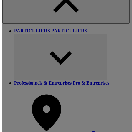
PARTICULIERS
PARTICULIERS
Professionnels & Entreprises
Pro & Entreprises