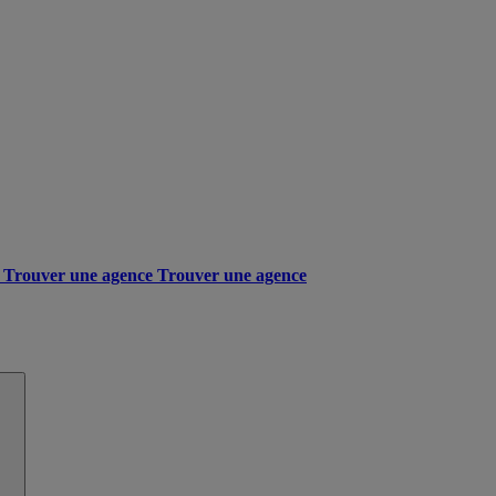
Trouver une agence
Trouver une agence