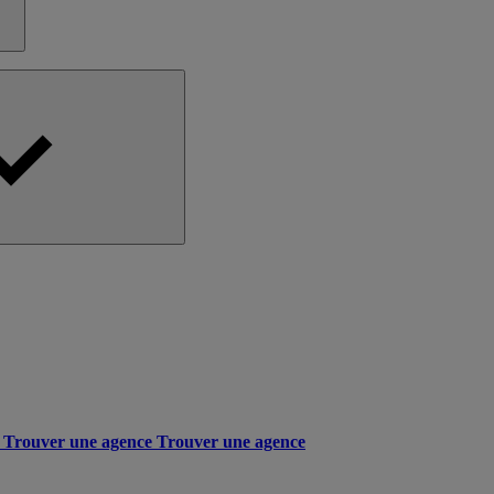
Trouver une agence
Trouver une agence