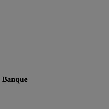
t Banque