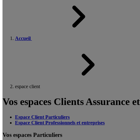
Accueil
espace client
Vos espaces Clients Assurance e
Espace Client Particuliers
Espace Client Professionnels et entreprises
Vos espaces Particuliers