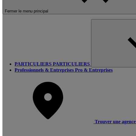
Fermer le menu principal
PARTICULIERS
PARTICULIERS
Professionnels & Entreprises
Pro & Entreprises
Trouver une agence