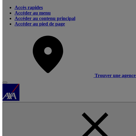
Accès rapides
Accéder au menu
Accéder au contenu principal
Accéder au pied de page
Trouver une agence