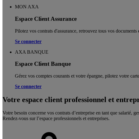
MON AXA
Espace Client Assurance
Pilotez vos contrats d'assurance, retrouvez tous vos documents e
Se connecter
AXA BANQUE
Espace Client Banque
Gérez vos comptes courants et votre épargne, pilotez votre carte
Se connecter
Votre espace client professionnel et entrep
Votre besoin concerne vos contrats d’entreprise en tant que salarié, ge
Rendez-vous sur l’espace professionnels et entreprises.