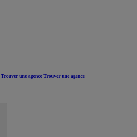
Trouver une agence
Trouver une agence