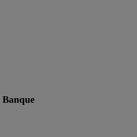
t Banque