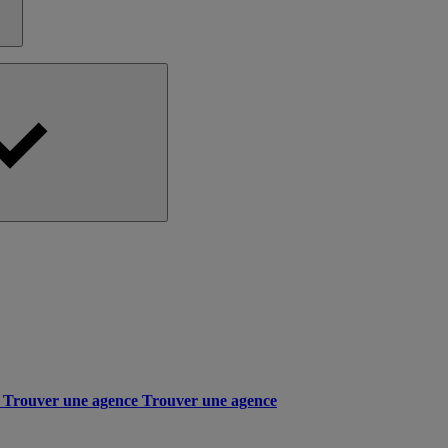
Trouver une agence
Trouver une agence