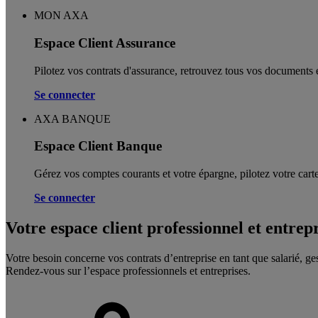
MON AXA
Espace Client Assurance
Pilotez vos contrats d'assurance, retrouvez tous vos documents e
Se connecter
AXA BANQUE
Espace Client Banque
Gérez vos comptes courants et votre épargne, pilotez votre carte
Se connecter
Votre espace client professionnel et entrep
Votre besoin concerne vos contrats d’entreprise en tant que salarié, ge
Rendez-vous sur l’espace professionnels et entreprises.