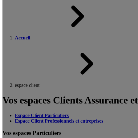
Accueil
espace client
Vos espaces Clients Assurance e
Espace Client Particuliers
Espace Client Professionnels et entreprises
Vos espaces Particuliers