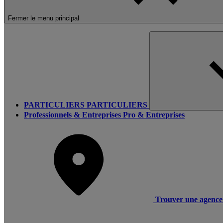
Fermer le menu principal
PARTICULIERS
PARTICULIERS
Professionnels & Entreprises
Pro & Entreprises
Trouver une agence