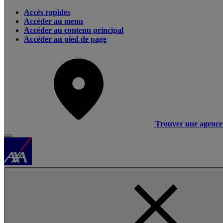
Accès rapides
Accéder au menu
Accéder au contenu principal
Accéder au pied de page
Trouver une agence