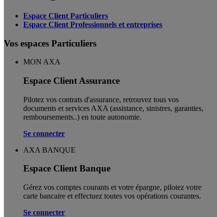
Espace Client Particuliers
Espace Client Professionnels et entreprises
Vos espaces Particuliers
MON AXA
Espace Client Assurance
Pilotez vos contrats d'assurance, retrouvez tous vos
documents et services AXA (assistance, sinistres, garanties,
remboursements..) en toute autonomie. ​
Se connecter
AXA BANQUE
Espace Client Banque
Gérez vos comptes courants et votre épargne, pilotez votre
carte bancaire et effectuez toutes vos opérations courantes.
Se connecter