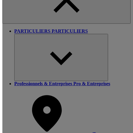
PARTICULIERS
PARTICULIERS
Professionnels & Entreprises
Pro & Entreprises