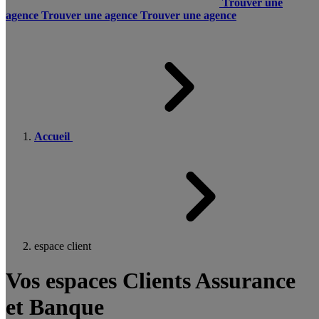
Trouver une
agence
Trouver une agence
Trouver une agence
Accueil
espace client
Vos espaces Clients Assurance
et Banque