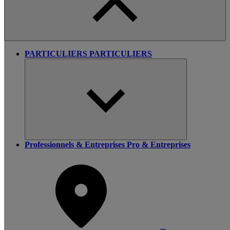
PARTICULIERS
PARTICULIERS
Professionnels & Entreprises
Pro & Entreprises