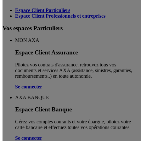
Espace Client Particuliers
Espace Client Professionnels et entreprises
Vos espaces Particuliers
MON AXA
Espace Client Assurance
Pilotez vos contrats d'assurance, retrouvez tous vos
documents et services AXA (assistance, sinistres, garanties,
remboursements..) en toute autonomie. ​
Se connecter
AXA BANQUE
Espace Client Banque
Gérez vos comptes courants et votre épargne, pilotez votre
carte bancaire et effectuez toutes vos opérations courantes.
Se connecter