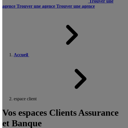
Trouver une
agence
Trouver une agence
Trouver une agence
Accueil
espace client
Vos espaces Clients Assurance
et Banque