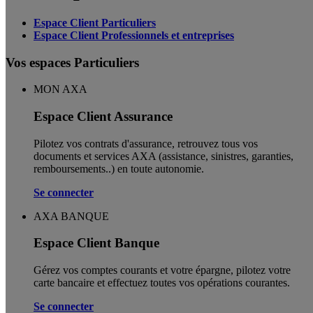
Espace Client Particuliers
Espace Client Professionnels et entreprises
Vos espaces Particuliers
MON AXA
Espace Client Assurance
Pilotez vos contrats d'assurance, retrouvez tous vos
documents et services AXA (assistance, sinistres, garanties,
remboursements..) en toute autonomie. ​
Se connecter
AXA BANQUE
Espace Client Banque
Gérez vos comptes courants et votre épargne, pilotez votre
carte bancaire et effectuez toutes vos opérations courantes.
Se connecter