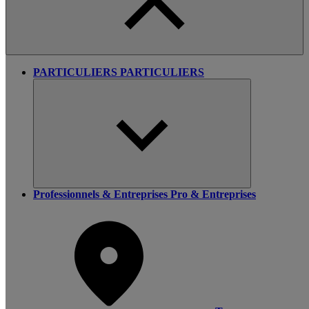
PARTICULIERS
PARTICULIERS
Professionnels & Entreprises
Pro & Entreprises