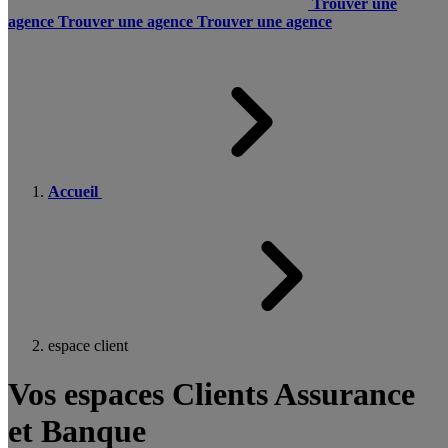
Trouver une
agence
Trouver une agence
Trouver une agence
Accueil
espace client
Vos espaces Clients Assurance
et Banque