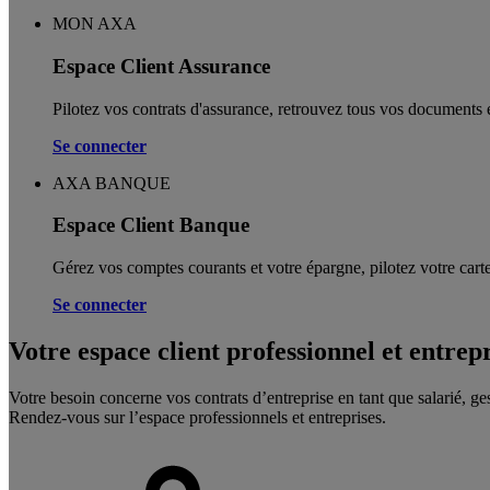
MON AXA
Espace Client Assurance
Pilotez vos contrats d'assurance, retrouvez tous vos documents e
Se connecter
AXA BANQUE
Espace Client Banque
Gérez vos comptes courants et votre épargne, pilotez votre carte
Se connecter
Votre espace client professionnel et entrep
Votre besoin concerne vos contrats d’entreprise en tant que salarié, ge
Rendez-vous sur l’espace professionnels et entreprises.