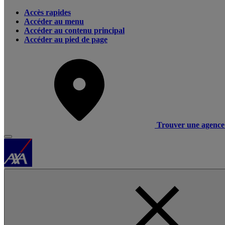
Accès rapides
Accéder au menu
Accéder au contenu principal
Accéder au pied de page
Trouver une agence