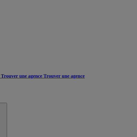
Trouver une agence
Trouver une agence