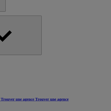
Trouver une agence
Trouver une agence