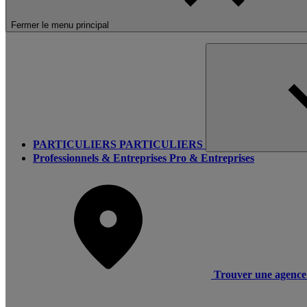
Fermer le menu principal
PARTICULIERS
PARTICULIERS
Professionnels & Entreprises
Pro & Entreprises
Trouver une agence