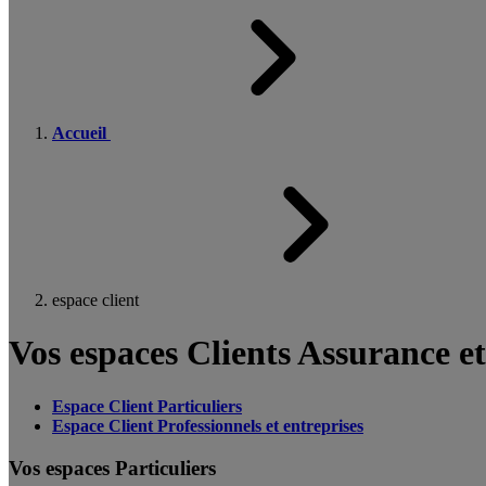
Accueil
espace client
Vos espaces Clients Assurance e
Espace Client Particuliers
Espace Client Professionnels et entreprises
Vos espaces Particuliers