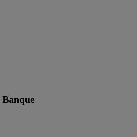
t Banque