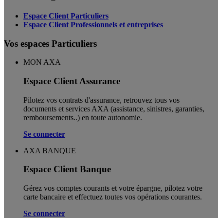
Espace Client Particuliers
Espace Client Professionnels et entreprises
Vos espaces Particuliers
MON AXA
Espace Client Assurance
Pilotez vos contrats d'assurance, retrouvez tous vos
documents et services AXA (assistance, sinistres, garanties,
remboursements..) en toute autonomie. ​
Se connecter
AXA BANQUE
Espace Client Banque
Gérez vos comptes courants et votre épargne, pilotez votre
carte bancaire et effectuez toutes vos opérations courantes.
Se connecter