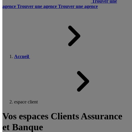
Trouver une
agence
Trouver une agence
Trouver une agence
Accueil
espace client
Vos espaces Clients Assurance
et Banque