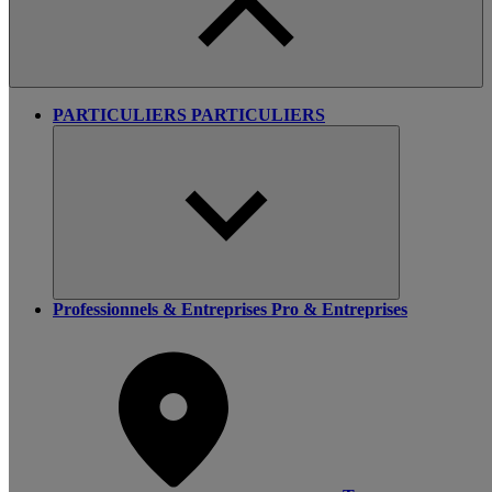
PARTICULIERS
PARTICULIERS
Professionnels & Entreprises
Pro & Entreprises