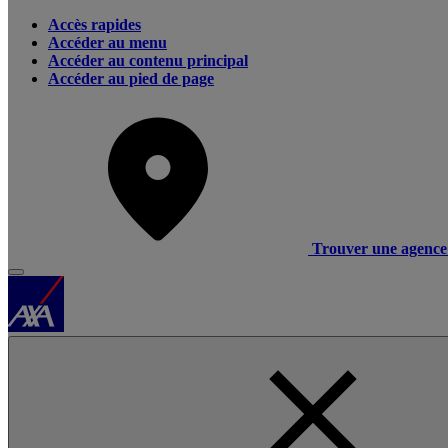
Accès rapides
Accéder au menu
Accéder au contenu principal
Accéder au pied de page
Trouver une agence