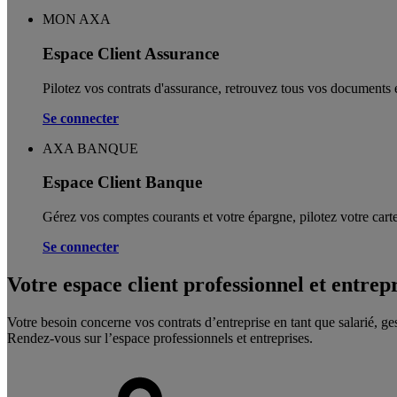
MON AXA
Espace Client Assurance
Pilotez vos contrats d'assurance, retrouvez tous vos documents e
Se connecter
AXA BANQUE
Espace Client Banque
Gérez vos comptes courants et votre épargne, pilotez votre carte
Se connecter
Votre espace client professionnel et entrep
Votre besoin concerne vos contrats d’entreprise en tant que salarié, ge
Rendez-vous sur l’espace professionnels et entreprises.