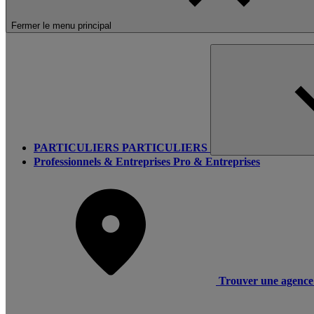
Fermer le menu principal
PARTICULIERS
PARTICULIERS
Professionnels & Entreprises
Pro & Entreprises
Trouver une agence