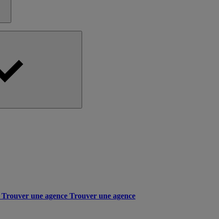
Trouver une agence
Trouver une agence