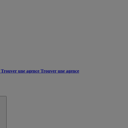
Trouver une agence
Trouver une agence