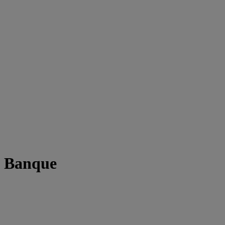
t Banque