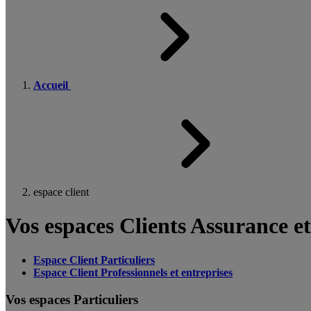
Accueil
espace client
Vos espaces Clients Assurance e
Espace Client Particuliers
Espace Client Professionnels et entreprises
Vos espaces Particuliers