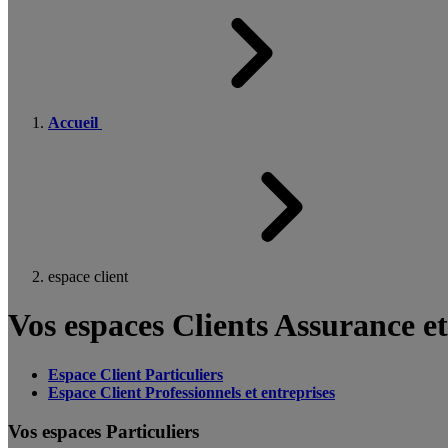
Accueil
espace client
Vos espaces Clients Assurance e
Espace Client Particuliers
Espace Client Professionnels et entreprises
Vos espaces Particuliers