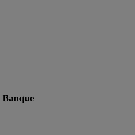
t Banque