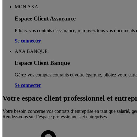
MON AXA
Espace Client Assurance
Pilotez vos contrats d'assurance, retrouvez tous vos documents e
Se connecter
AXA BANQUE
Espace Client Banque
Gérez vos comptes courants et votre épargne, pilotez votre carte
Se connecter
Votre espace client professionnel et entrep
Votre besoin concerne vos contrats d’entreprise en tant que salarié, ge
Rendez-vous sur l’espace professionnels et entreprises.