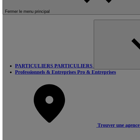
Fermer le menu principal
PARTICULIERS
PARTICULIERS
Professionnels & Entreprises
Pro & Entreprises
Trouver une agence