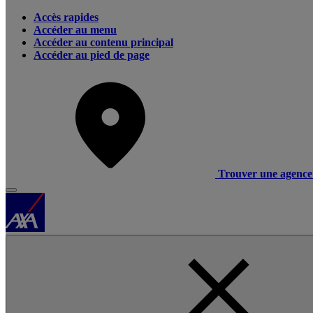
Accès rapides
Accéder au menu
Accéder au contenu principal
Accéder au pied de page
Trouver une agence