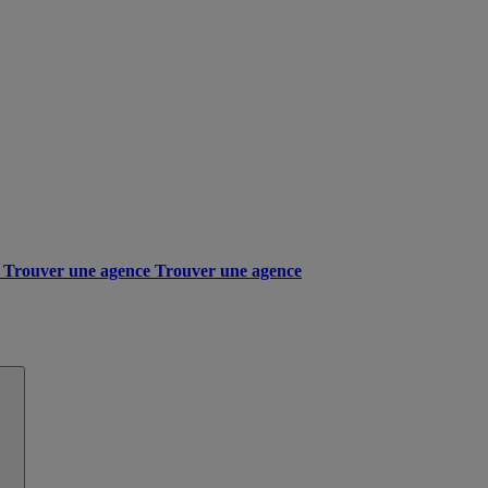
Trouver une agence
Trouver une agence