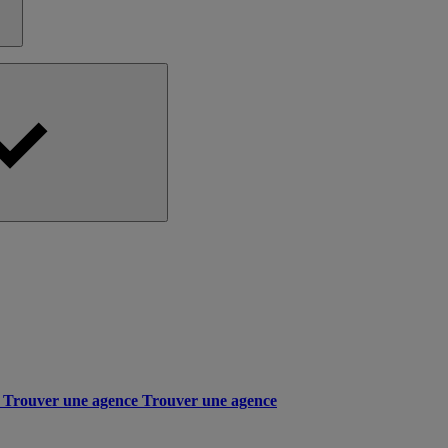
Trouver une agence
Trouver une agence