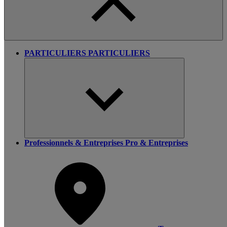
PARTICULIERS
PARTICULIERS
Professionnels & Entreprises
Pro & Entreprises