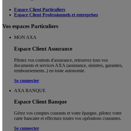
Espace Client Particuliers
Espace Client Professionnels et entreprises
Vos espaces Particuliers
MON AXA
Espace Client Assurance
Pilotez vos contrats d'assurance, retrouvez tous vos
documents et services AXA (assistance, sinistres, garanties,
remboursements..) en toute autonomie. ​
Se connecter
AXA BANQUE
Espace Client Banque
Gérez vos comptes courants et votre épargne, pilotez votre
carte bancaire et effectuez toutes vos opérations courantes.
Se connecter