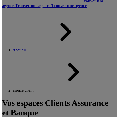
Trouver une
agence
Trouver une agence
Trouver une agence
Accueil
espace client
Vos espaces Clients Assurance
et Banque