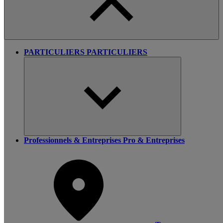
PARTICULIERS
PARTICULIERS
Professionnels & Entreprises
Pro & Entreprises