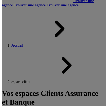
Trouver une
agence
Trouver une agence
Trouver une agence
Accueil
espace client
Vos espaces Clients Assurance
et Banque