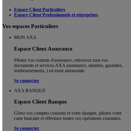
Espace Client Particuliers
Espace Client Professionnels et entreprises
Vos espaces Particuliers
MON AXA
Espace Client Assurance
Pilotez vos contrats d'assurance, retrouvez tous vos
documents et services AXA (assistance, sinistres, garanties,
remboursements..) en toute autonomie. ​
Se connecter
AXA BANQUE
Espace Client Banque
Gérez vos comptes courants et votre épargne, pilotez votre
carte bancaire et effectuez toutes vos opérations courantes.
Se connecter