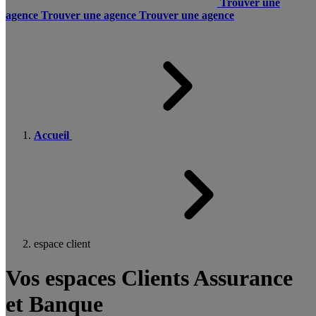
Trouver une
agence
Trouver une agence
Trouver une agence
Accueil
espace client
Vos espaces Clients Assurance
et Banque