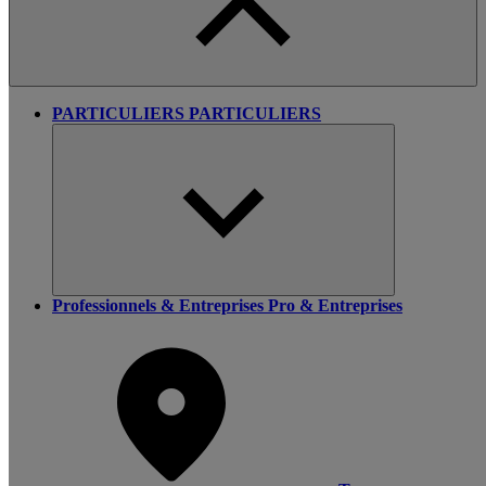
PARTICULIERS
PARTICULIERS
Professionnels & Entreprises
Pro & Entreprises