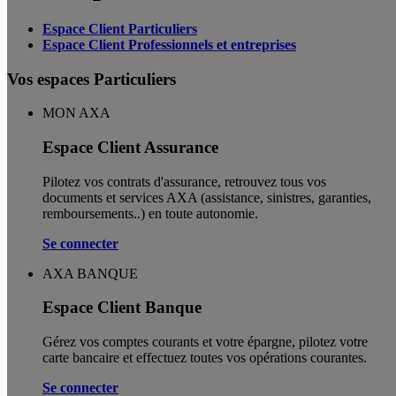
Espace Client Particuliers
Espace Client Professionnels et entreprises
Vos espaces Particuliers
MON AXA
Espace Client Assurance
Pilotez vos contrats d'assurance, retrouvez tous vos
documents et services AXA (assistance, sinistres, garanties,
remboursements..) en toute autonomie. ​
Se connecter
AXA BANQUE
Espace Client Banque
Gérez vos comptes courants et votre épargne, pilotez votre
carte bancaire et effectuez toutes vos opérations courantes.
Se connecter