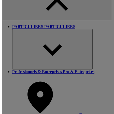
PARTICULIERS
PARTICULIERS
Professionnels & Entreprises
Pro & Entreprises