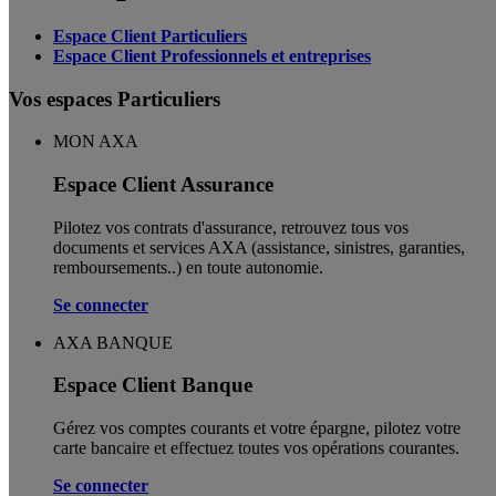
Espace Client Particuliers
Espace Client Professionnels et entreprises
Vos espaces Particuliers
MON AXA
Espace Client Assurance
Pilotez vos contrats d'assurance, retrouvez tous vos
documents et services AXA (assistance, sinistres, garanties,
remboursements..) en toute autonomie. ​
Se connecter
AXA BANQUE
Espace Client Banque
Gérez vos comptes courants et votre épargne, pilotez votre
carte bancaire et effectuez toutes vos opérations courantes.
Se connecter