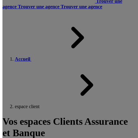
Trouver une
agence
Trouver une agence
Trouver une agence
Accueil
espace client
Vos espaces Clients Assurance
et Banque