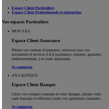
Espace Client Particuliers
Espace Client Professionnels et entreprises
Vos espaces Particuliers
MON AXA
Espace Client Assurance
Pilotez vos contrats d'assurance, retrouvez tous vos
documents et services AXA (assistance, sinistres, garanties,
remboursements..) en toute autonomie. ​
Se connecter
AXA BANQUE
Espace Client Banque
Gérez vos comptes courants et votre épargne, pilotez votre
carte bancaire et effectuez toutes vos opérations courantes.
Se connecter