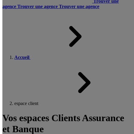
Trouver une
agence
Trouver une agence
Trouver une agence
Accueil
espace client
Vos espaces Clients Assurance
et Banque