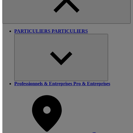
PARTICULIERS
PARTICULIERS
Professionnels & Entreprises
Pro & Entreprises