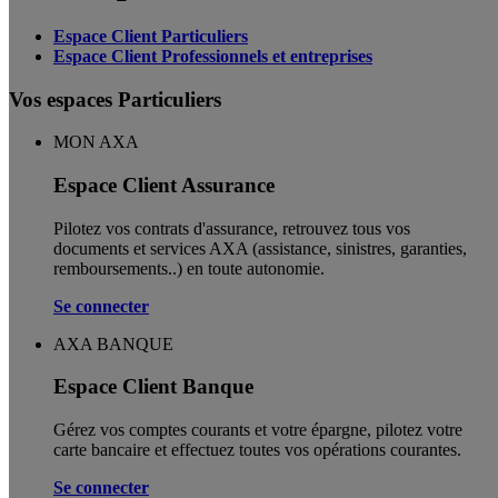
Espace Client Particuliers
Espace Client Professionnels et entreprises
Vos espaces Particuliers
MON AXA
Espace Client Assurance
Pilotez vos contrats d'assurance, retrouvez tous vos
documents et services AXA (assistance, sinistres, garanties,
remboursements..) en toute autonomie. ​
Se connecter
AXA BANQUE
Espace Client Banque
Gérez vos comptes courants et votre épargne, pilotez votre
carte bancaire et effectuez toutes vos opérations courantes.
Se connecter