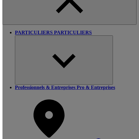
PARTICULIERS
PARTICULIERS
Professionnels & Entreprises
Pro & Entreprises