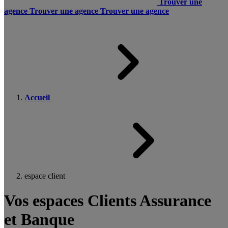
Trouver une
agence
Trouver une agence
Trouver une agence
Accueil
espace client
Vos espaces Clients Assurance
et Banque