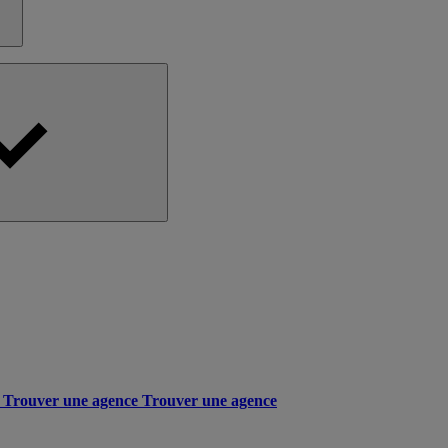
Trouver une agence
Trouver une agence