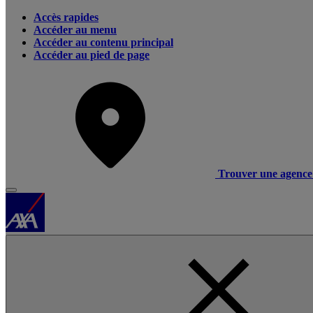
Accès rapides
Accéder au menu
Accéder au contenu principal
Accéder au pied de page
Trouver une agence