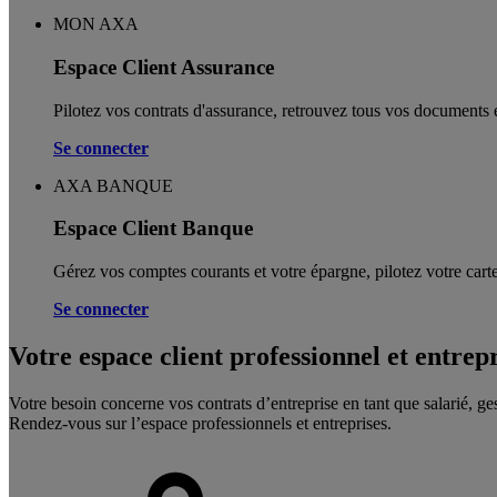
MON AXA
Espace Client Assurance
Pilotez vos contrats d'assurance, retrouvez tous vos documents e
Se connecter
AXA BANQUE
Espace Client Banque
Gérez vos comptes courants et votre épargne, pilotez votre carte
Se connecter
Votre espace client professionnel et entrep
Votre besoin concerne vos contrats d’entreprise en tant que salarié, ge
Rendez-vous sur l’espace professionnels et entreprises.