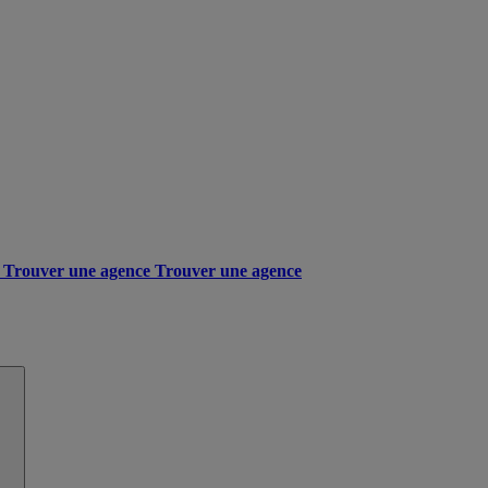
Trouver une agence
Trouver une agence