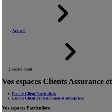
Accueil
espace client
Vos espaces Clients Assurance e
Espace Client Particuliers
Espace Client Professionnels et entreprises
Vos espaces Particuliers