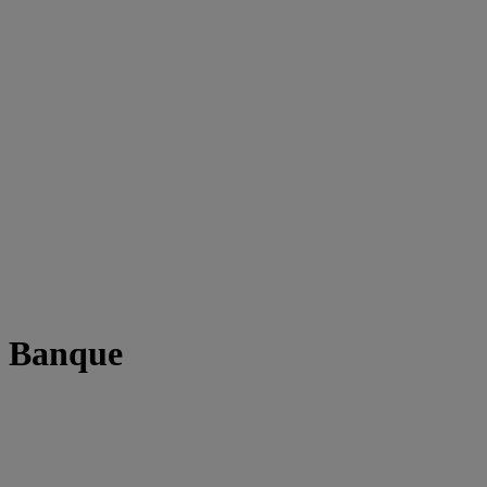
t Banque