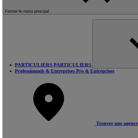
Fermer le menu principal
PARTICULIERS
PARTICULIERS
Professionnels & Entreprises
Pro & Entreprises
Trouver une agence