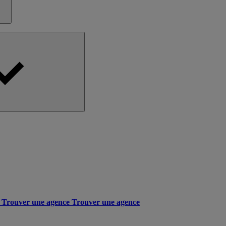
Trouver une agence
Trouver une agence