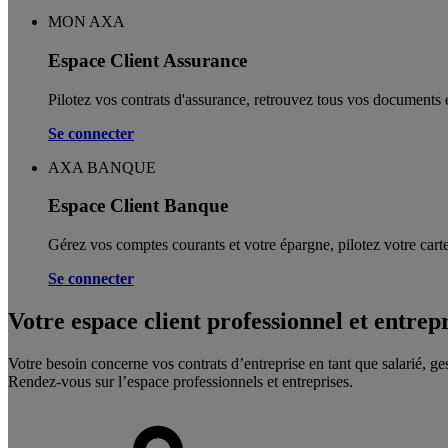
MON AXA
Espace Client Assurance
Pilotez vos contrats d'assurance, retrouvez tous vos documents e
Se connecter
AXA BANQUE
Espace Client Banque
Gérez vos comptes courants et votre épargne, pilotez votre carte
Se connecter
Votre espace client professionnel et entrep
Votre besoin concerne vos contrats d’entreprise en tant que salarié, ge
Rendez-vous sur l’espace professionnels et entreprises.