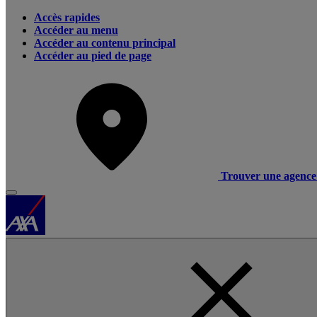
Accès rapides
Accéder au menu
Accéder au contenu principal
Accéder au pied de page
Trouver une agence