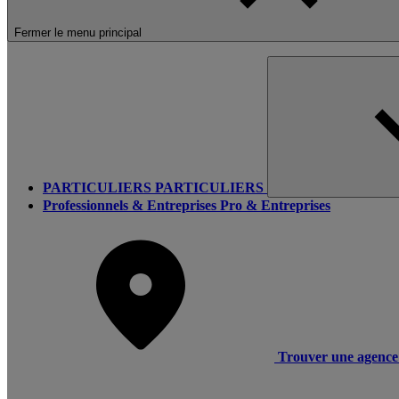
Fermer le menu principal
PARTICULIERS
PARTICULIERS
Professionnels & Entreprises
Pro & Entreprises
Trouver une agence