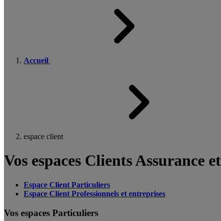
Accueil
espace client
Vos espaces Clients Assurance e
Espace Client Particuliers
Espace Client Professionnels et entreprises
Vos espaces Particuliers