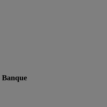
t Banque