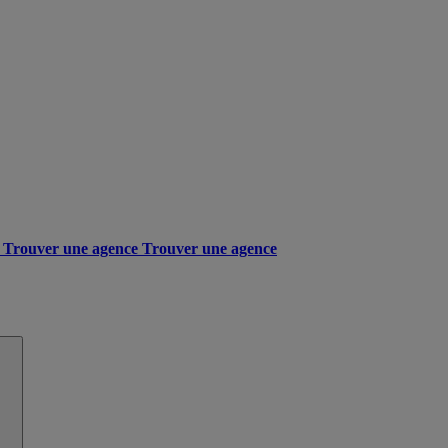
Trouver une agence
Trouver une agence