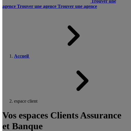
Trouver une
agence
Trouver une agence
Trouver une agence
Accueil
espace client
Vos espaces Clients Assurance
et Banque