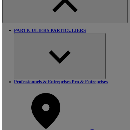
PARTICULIERS
PARTICULIERS
Professionnels & Entreprises
Pro & Entreprises