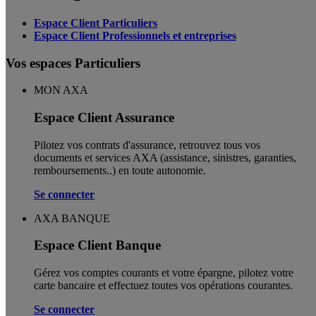
Espace Client Particuliers
Espace Client Professionnels et entreprises
Vos espaces Particuliers
MON AXA
Espace Client Assurance
Pilotez vos contrats d'assurance, retrouvez tous vos
documents et services AXA (assistance, sinistres, garanties,
remboursements..) en toute autonomie. ​
Se connecter
AXA BANQUE
Espace Client Banque
Gérez vos comptes courants et votre épargne, pilotez votre
carte bancaire et effectuez toutes vos opérations courantes.
Se connecter