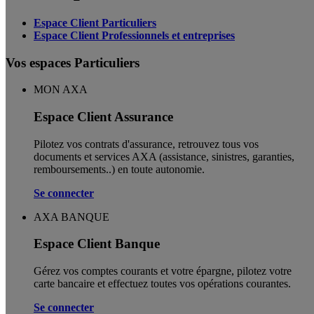
Espace Client Particuliers
Espace Client Professionnels et entreprises
Vos espaces Particuliers
MON AXA
Espace Client Assurance
Pilotez vos contrats d'assurance, retrouvez tous vos
documents et services AXA (assistance, sinistres, garanties,
remboursements..) en toute autonomie. ​
Se connecter
AXA BANQUE
Espace Client Banque
Gérez vos comptes courants et votre épargne, pilotez votre
carte bancaire et effectuez toutes vos opérations courantes.
Se connecter