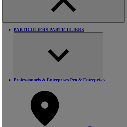
PARTICULIERS
PARTICULIERS
Professionnels & Entreprises
Pro & Entreprises