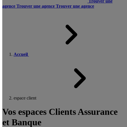
Trouver une
agence
Trouver une agence
Trouver une agence
Accueil
espace client
Vos espaces Clients Assurance
et Banque