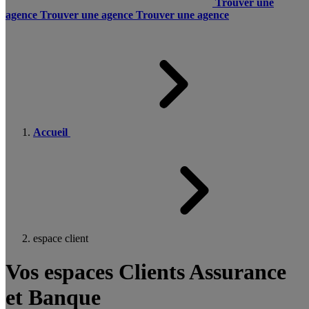
Trouver une
agence
Trouver une agence
Trouver une agence
Accueil
espace client
Vos espaces Clients Assurance
et Banque