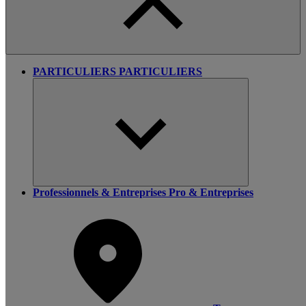
PARTICULIERS
PARTICULIERS
Professionnels & Entreprises
Pro & Entreprises