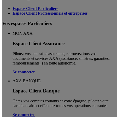
Espace Client Particuliers
Espace Client Professionnels et entreprises
Vos espaces Particuliers
MON AXA
Espace Client Assurance
Pilotez vos contrats d'assurance, retrouvez tous vos
documents et services AXA (assistance, sinistres, garanties,
remboursements..) en toute autonomie. ​
Se connecter
AXA BANQUE
Espace Client Banque
Gérez vos comptes courants et votre épargne, pilotez votre
carte bancaire et effectuez toutes vos opérations courantes.
Se connecter