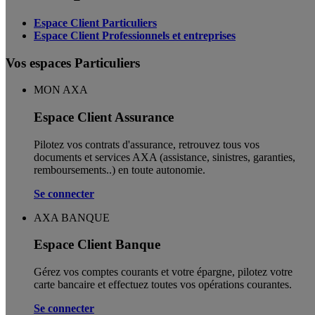
Espace Client Particuliers
Espace Client Professionnels et entreprises
Vos espaces Particuliers
MON AXA
Espace Client Assurance
Pilotez vos contrats d'assurance, retrouvez tous vos
documents et services AXA (assistance, sinistres, garanties,
remboursements..) en toute autonomie. ​
Se connecter
AXA BANQUE
Espace Client Banque
Gérez vos comptes courants et votre épargne, pilotez votre
carte bancaire et effectuez toutes vos opérations courantes.
Se connecter