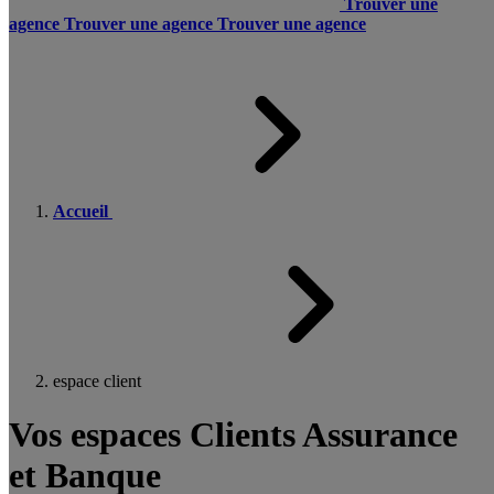
Trouver une
agence
Trouver une agence
Trouver une agence
Accueil
espace client
Vos espaces Clients Assurance
et Banque