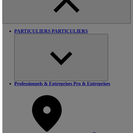
PARTICULIERS
PARTICULIERS
Professionnels & Entreprises
Pro & Entreprises