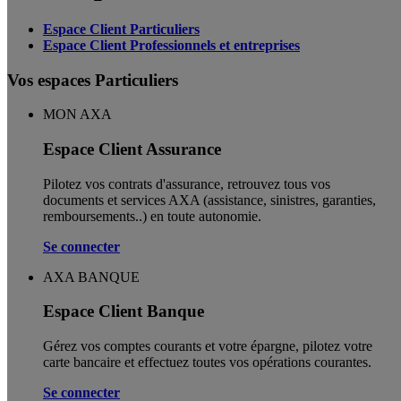
Espace Client Particuliers
Espace Client Professionnels et entreprises
Vos espaces Particuliers
MON AXA
Espace Client Assurance
Pilotez vos contrats d'assurance, retrouvez tous vos
documents et services AXA (assistance, sinistres, garanties,
remboursements..) en toute autonomie. ​
Se connecter
AXA BANQUE
Espace Client Banque
Gérez vos comptes courants et votre épargne, pilotez votre
carte bancaire et effectuez toutes vos opérations courantes.
Se connecter