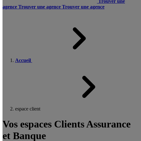
Trouver une
agence
Trouver une agence
Trouver une agence
Accueil
espace client
Vos espaces Clients Assurance
et Banque