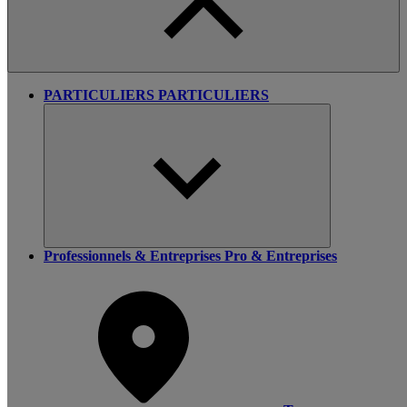
PARTICULIERS
PARTICULIERS
Professionnels & Entreprises
Pro & Entreprises