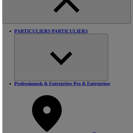
PARTICULIERS
PARTICULIERS
Professionnels & Entreprises
Pro & Entreprises