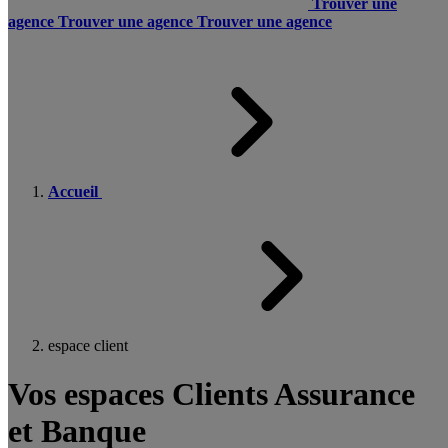
Trouver une
agence
Trouver une agence
Trouver une agence
Accueil
espace client
Vos espaces Clients Assurance
et Banque