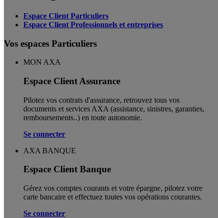
Espace Client Particuliers
Espace Client Professionnels et entreprises
Vos espaces Particuliers
MON AXA
Espace Client Assurance
Pilotez vos contrats d'assurance, retrouvez tous vos
documents et services AXA (assistance, sinistres, garanties,
remboursements..) en toute autonomie. ​
Se connecter
AXA BANQUE
Espace Client Banque
Gérez vos comptes courants et votre épargne, pilotez votre
carte bancaire et effectuez toutes vos opérations courantes.
Se connecter