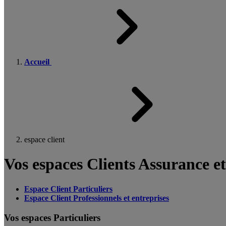
Accueil
espace client
Vos espaces Clients Assurance e
Espace Client Particuliers
Espace Client Professionnels et entreprises
Vos espaces Particuliers