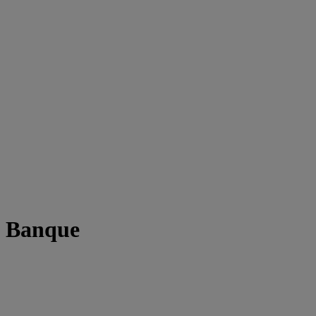
t Banque