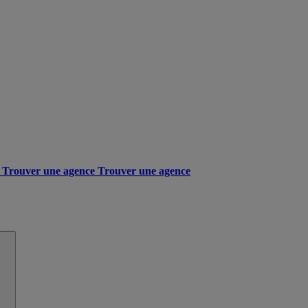
Trouver une agence
Trouver une agence