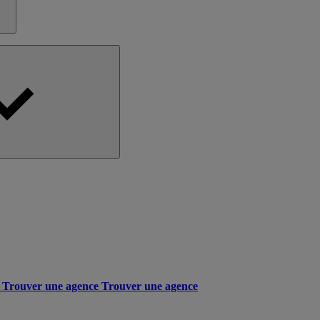
Trouver une agence
Trouver une agence