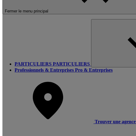
Fermer le menu principal
PARTICULIERS
PARTICULIERS
Professionnels & Entreprises
Pro & Entreprises
Trouver une agence