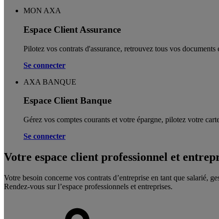
MON AXA
Espace Client Assurance
Pilotez vos contrats d'assurance, retrouvez tous vos documents e
Se connecter
AXA BANQUE
Espace Client Banque
Gérez vos comptes courants et votre épargne, pilotez votre carte
Se connecter
Votre espace client professionnel et entrep
Votre besoin concerne vos contrats d’entreprise en tant que salarié, ge
Rendez-vous sur l’espace professionnels et entreprises.