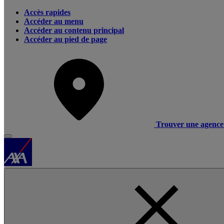
Accès rapides
Accéder au menu
Accéder au contenu principal
Accéder au pied de page
Trouver une agence