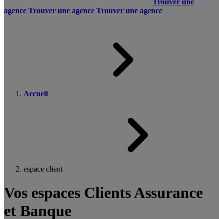
Trouver une
agence
Trouver une agence
Trouver une agence
Accueil
espace client
Vos espaces Clients Assurance
et Banque