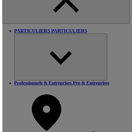
PARTICULIERS
PARTICULIERS
Professionnels & Entreprises
Pro & Entreprises