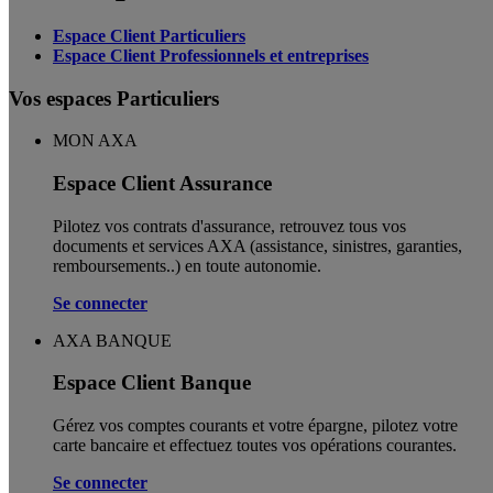
Espace Client Particuliers
Espace Client Professionnels et entreprises
Vos espaces Particuliers
MON AXA
Espace Client Assurance
Pilotez vos contrats d'assurance, retrouvez tous vos
documents et services AXA (assistance, sinistres, garanties,
remboursements..) en toute autonomie. ​
Se connecter
AXA BANQUE
Espace Client Banque
Gérez vos comptes courants et votre épargne, pilotez votre
carte bancaire et effectuez toutes vos opérations courantes.
Se connecter