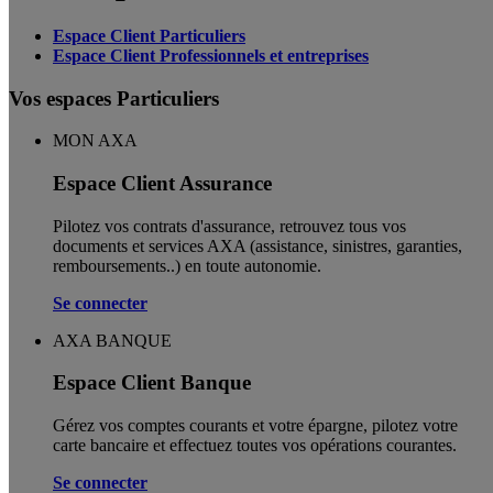
Espace Client Particuliers
Espace Client Professionnels et entreprises
Vos espaces Particuliers
MON AXA
Espace Client Assurance
Pilotez vos contrats d'assurance, retrouvez tous vos
documents et services AXA (assistance, sinistres, garanties,
remboursements..) en toute autonomie. ​
Se connecter
AXA BANQUE
Espace Client Banque
Gérez vos comptes courants et votre épargne, pilotez votre
carte bancaire et effectuez toutes vos opérations courantes.
Se connecter