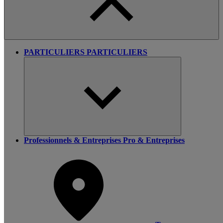
PARTICULIERS
PARTICULIERS
Professionnels & Entreprises
Pro & Entreprises