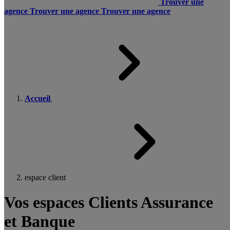
Trouver une
agence
Trouver une agence
Trouver une agence
Accueil
espace client
Vos espaces Clients Assurance
et Banque