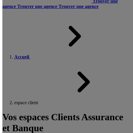
Trouver une
agence
Trouver une agence
Trouver une agence
Accueil
espace client
Vos espaces Clients Assurance
et Banque