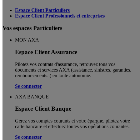
Espace Client Particuliers
Espace Client Professionnels et entreprises
Vos espaces Particuliers
MON AXA
Espace Client Assurance
Pilotez vos contrats d'assurance, retrouvez tous vos
documents et services AXA (assistance, sinistres, garanties,
remboursements..) en toute autonomie. ​
Se connecter
AXA BANQUE
Espace Client Banque
Gérez vos comptes courants et votre épargne, pilotez votre
carte bancaire et effectuez toutes vos opérations courantes.
Se connecter