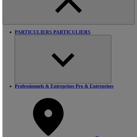
PARTICULIERS
PARTICULIERS
Professionnels & Entreprises
Pro & Entreprises