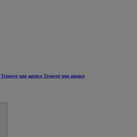
Trouver une agence
Trouver une agence