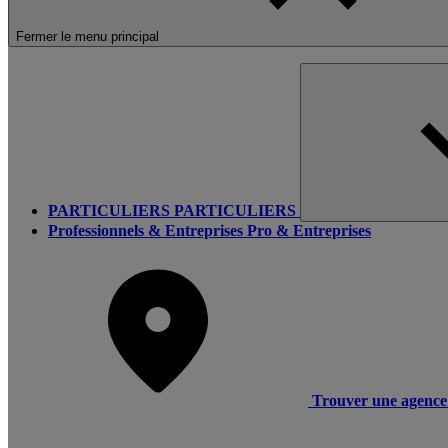
Fermer le menu principal
PARTICULIERS
PARTICULIERS
Professionnels & Entreprises
Pro & Entreprises
Trouver une agence