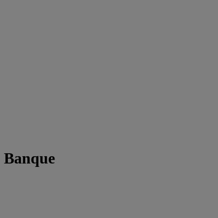
t Banque