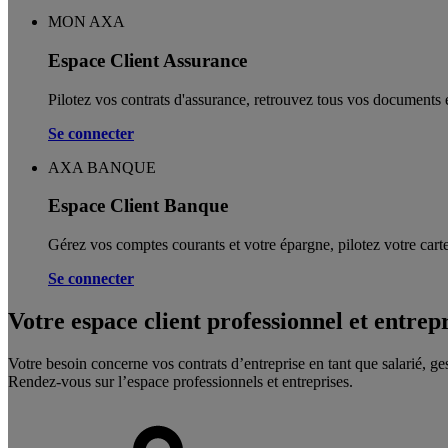
MON AXA
Espace Client Assurance
Pilotez vos contrats d'assurance, retrouvez tous vos documents e
Se connecter
AXA BANQUE
Espace Client Banque
Gérez vos comptes courants et votre épargne, pilotez votre carte
Se connecter
Votre espace client professionnel et entrep
Votre besoin concerne vos contrats d’entreprise en tant que salarié, ge
Rendez-vous sur l’espace professionnels et entreprises.