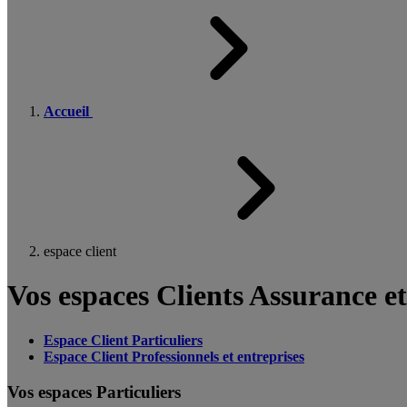
Accueil
espace client
Vos espaces Clients Assurance e
Espace Client Particuliers
Espace Client Professionnels et entreprises
Vos espaces Particuliers