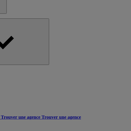
Trouver une agence
Trouver une agence