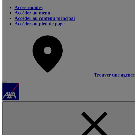
Accès rapides
Accéder au menu
Accéder au contenu principal
Accéder au pied de page
Trouver une agence