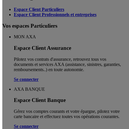
Espace Client Particuliers
Espace Client Professionnels et entreprises
Vos espaces Particuliers
MON AXA
Espace Client Assurance
Pilotez vos contrats d'assurance, retrouvez tous vos
documents et services AXA (assistance, sinistres, garanties,
remboursements..) en toute autonomie. ​
Se connecter
AXA BANQUE
Espace Client Banque
Gérez vos comptes courants et votre épargne, pilotez votre
carte bancaire et effectuez toutes vos opérations courantes.
Se connecter