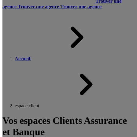
Trouver une
agence
Trouver une agence
Trouver une agence
Accueil
espace client
Vos espaces Clients Assurance
et Banque