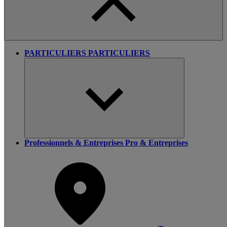
PARTICULIERS
PARTICULIERS
Professionnels & Entreprises
Pro & Entreprises