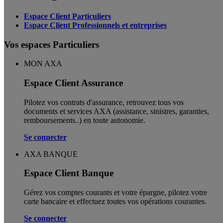
Espace Client Particuliers
Espace Client Professionnels et entreprises
Vos espaces Particuliers
MON AXA
Espace Client Assurance
Pilotez vos contrats d'assurance, retrouvez tous vos
documents et services AXA (assistance, sinistres, garanties,
remboursements..) en toute autonomie. ​
Se connecter
AXA BANQUE
Espace Client Banque
Gérez vos comptes courants et votre épargne, pilotez votre
carte bancaire et effectuez toutes vos opérations courantes.
Se connecter