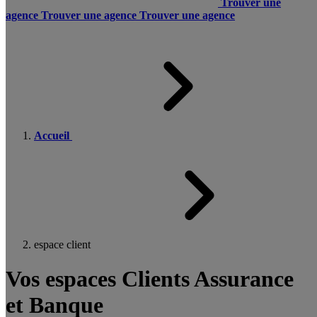
Trouver une
agence
Trouver une agence
Trouver une agence
Accueil
espace client
Vos espaces Clients Assurance
et Banque