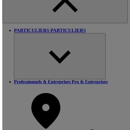
PARTICULIERS
PARTICULIERS
Professionnels & Entreprises
Pro & Entreprises