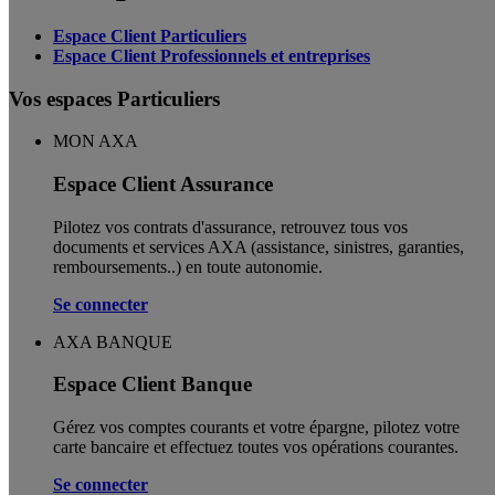
Espace Client Particuliers
Espace Client Professionnels et entreprises
Vos espaces Particuliers
MON AXA
Espace Client Assurance
Pilotez vos contrats d'assurance, retrouvez tous vos
documents et services AXA (assistance, sinistres, garanties,
remboursements..) en toute autonomie. ​
Se connecter
AXA BANQUE
Espace Client Banque
Gérez vos comptes courants et votre épargne, pilotez votre
carte bancaire et effectuez toutes vos opérations courantes.
Se connecter