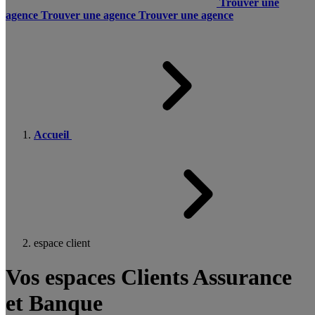
Trouver une
agence
Trouver une agence
Trouver une agence
Accueil
espace client
Vos espaces Clients Assurance
et Banque