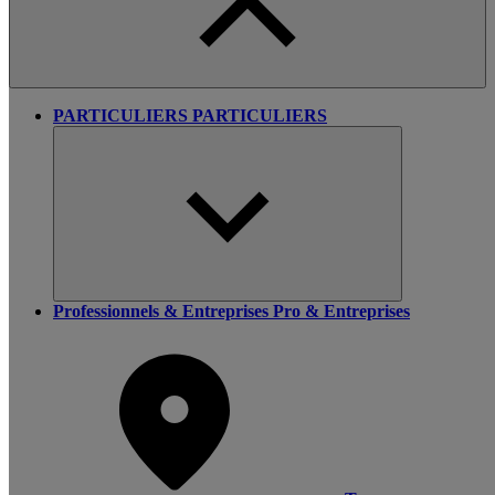
PARTICULIERS
PARTICULIERS
Professionnels & Entreprises
Pro & Entreprises