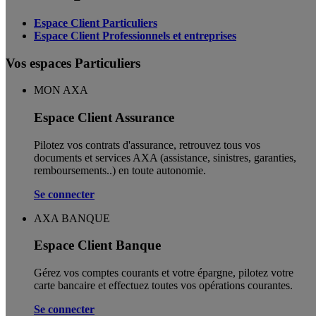
Espace Client Particuliers
Espace Client Professionnels et entreprises
Vos espaces Particuliers
MON AXA
Espace Client Assurance
Pilotez vos contrats d'assurance, retrouvez tous vos
documents et services AXA (assistance, sinistres, garanties,
remboursements..) en toute autonomie. ​
Se connecter
AXA BANQUE
Espace Client Banque
Gérez vos comptes courants et votre épargne, pilotez votre
carte bancaire et effectuez toutes vos opérations courantes.
Se connecter