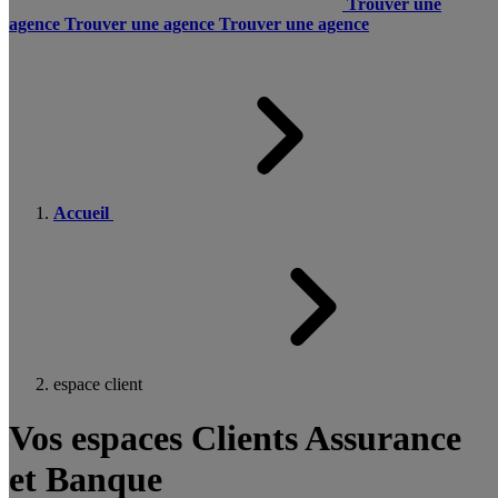
Trouver une
agence
Trouver une agence
Trouver une agence
Accueil
espace client
Vos espaces Clients Assurance
et Banque