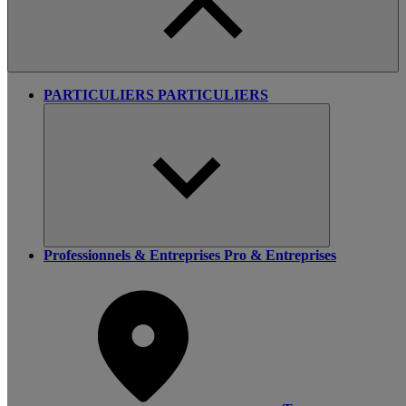
PARTICULIERS
PARTICULIERS
Professionnels & Entreprises
Pro & Entreprises