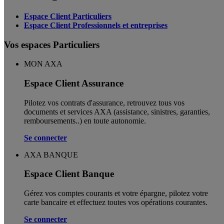
Espace Client Particuliers
Espace Client Professionnels et entreprises
Vos espaces Particuliers
MON AXA
Espace Client Assurance
Pilotez vos contrats d'assurance, retrouvez tous vos
documents et services AXA (assistance, sinistres, garanties,
remboursements..) en toute autonomie. ​
Se connecter
AXA BANQUE
Espace Client Banque
Gérez vos comptes courants et votre épargne, pilotez votre
carte bancaire et effectuez toutes vos opérations courantes.
Se connecter