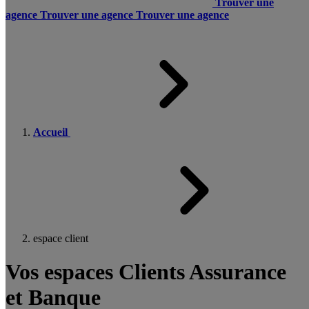
Trouver une
agence
Trouver une agence
Trouver une agence
Accueil
espace client
Vos espaces Clients Assurance
et Banque