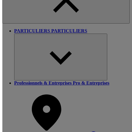
PARTICULIERS
PARTICULIERS
Professionnels & Entreprises
Pro & Entreprises